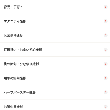
育児・子育て
マタニティ撮影
お宮参り撮影
百日祝い・お食い初め撮影
桃の節句・ひな祭り撮影
端午の節句撮影
ハーフバースデー撮影
お誕生日撮影