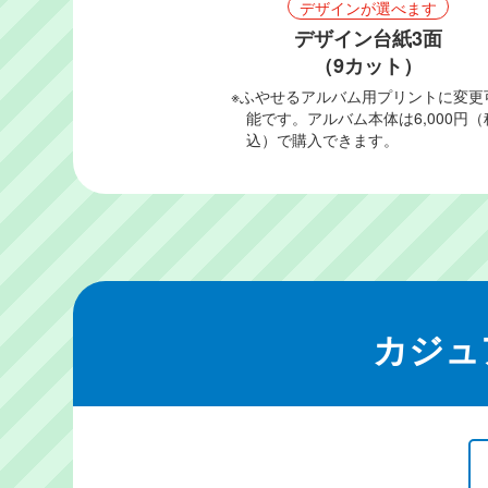
デザインが選べます
デザイン台紙3面
（9カット）
※ふやせるアルバム用プリントに変更
能です。アルバム本体は6,000円（
込）で購入できます。
カジュ