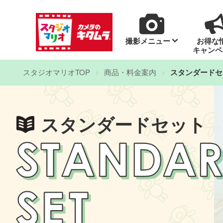
撮影メニュー
お得な
キャンペ
スタジオマリオTOP
商品・料金案内
スタンダードセ
スタンダードセット