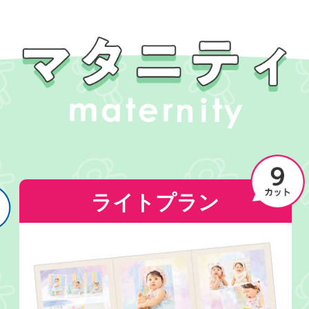
ライトプラン