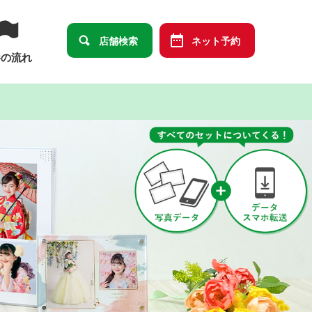
店舗検索
ネット予約
影の流れ