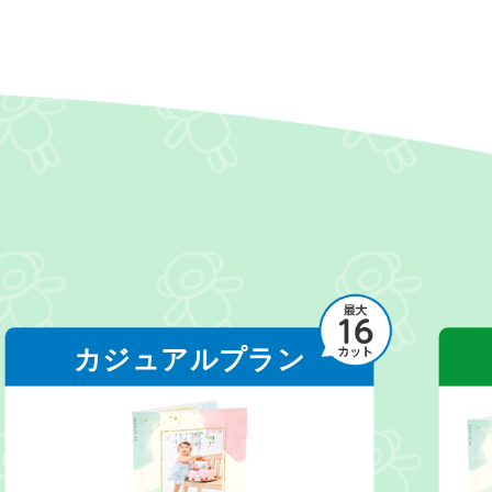
カジュアルプラン