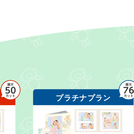
プラチナプラン