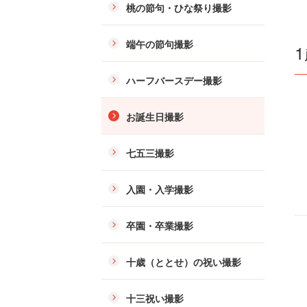
桃の節句・ひな祭り撮影
端午の節句撮影
ハーフバースデー撮影
お誕生日撮影
七五三撮影
入園・入学撮影
卒園・卒業撮影
十歳（ととせ）の祝い撮影
十三祝い撮影