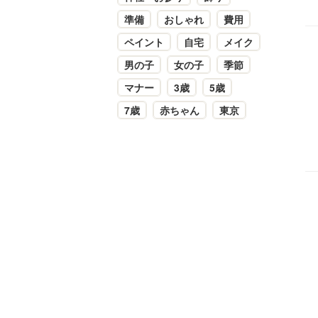
準備
おしゃれ
費用
ペイント
自宅
メイク
男の子
女の子
季節
マナー
3歳
5歳
7歳
赤ちゃん
東京