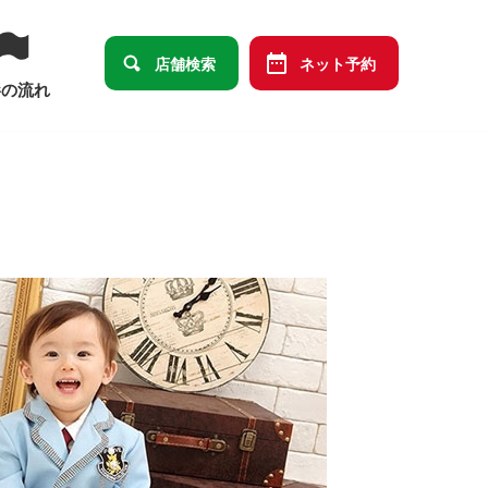
店舗検索
ネット予約
影の流れ