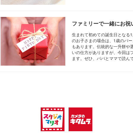
ファミリーで一緒にお祝
生まれて初めての誕生日となる
のお子さまの場合は、1歳のバー
もあります。伝統的な一升餅や
いの仕方がありますが、今回は
ます。ぜひ、パパとママで読ん