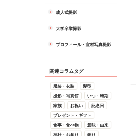
成人式撮影
大学卒業撮影
プロフィール・宣材写真撮影
関連コラムタグ
服装・衣装
髪型
撮影・写真館
いつ・時期
家族
お祝い
記念日
プレゼント・ギフト
食事・食べ物
意味・由来
神社・お参り
飾り