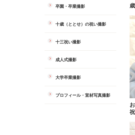
歳
卒園・卒業撮影
十歳（ととせ）の祝い撮影
十三祝い撮影
成人式撮影
大学卒業撮影
プロフィール・宣材写真撮影
お
祝