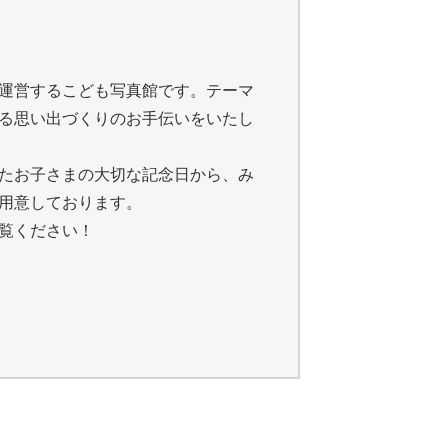
運営するこども写真館です。テーマ
る思い出づくりのお手伝いをいたし
たお子さまの大切な記念日から、み
用意しております。
覧ください！