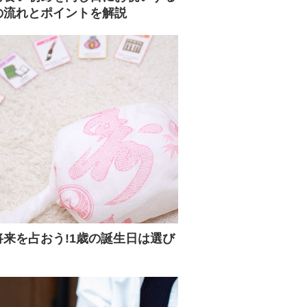
の流れとポイントを解説
来を占おう!1歳の誕生日は選び