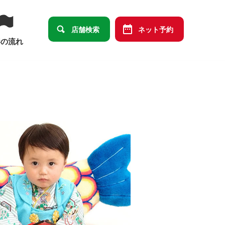
店舗検索
ネット予約
影の流れ