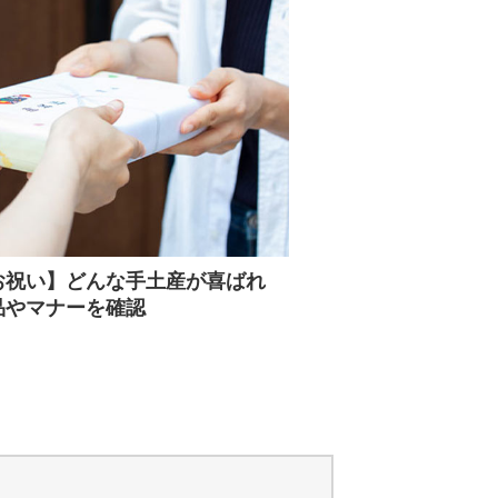
お祝い】どんな手土産が喜ばれ
品やマナーを確認