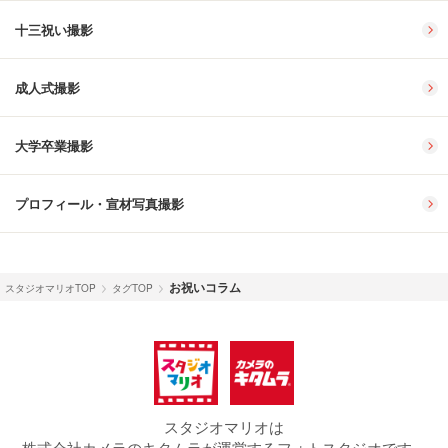
十三祝い撮影
成人式撮影
大学卒業撮影
プロフィール・宣材写真撮影
お祝いコラム
スタジオマリオTOP
タグTOP
スタジオマリオは
株式会社カメラのキタムラが運営するフォトスタジオです。