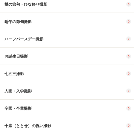
桃の節句・ひな祭り撮影
端午の節句撮影
ハーフバースデー撮影
お誕生日撮影
七五三撮影
入園・入学撮影
卒園・卒業撮影
十歳（ととせ）の祝い撮影