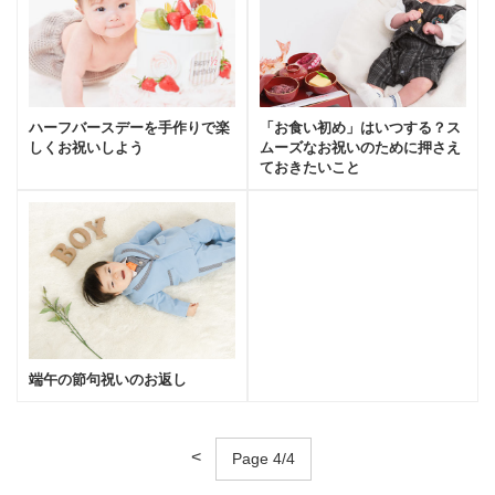
「お食い初め」はいつする？ス
ハーフバースデーを手作りで楽
ムーズなお祝いのために押さえ
しくお祝いしよう
ておきたいこと
端午の節句祝いのお返し
<
Page 4/4