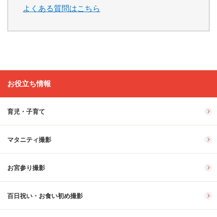
よくある質問はこちら
お役立ち情報
育児・子育て
マタニティ撮影
お宮参り撮影
百日祝い・お食い初め撮影