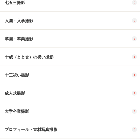
七五三撮影
入園・入学撮影
卒園・卒業撮影
十歳（ととせ）の祝い撮影
十三祝い撮影
成人式撮影
大学卒業撮影
プロフィール・宣材写真撮影