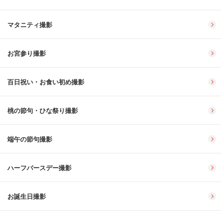
マタニティ撮影
お宮参り撮影
百日祝い・お食い初め撮影
桃の節句・ひな祭り撮影
端午の節句撮影
ハーフバースデー撮影
お誕生日撮影