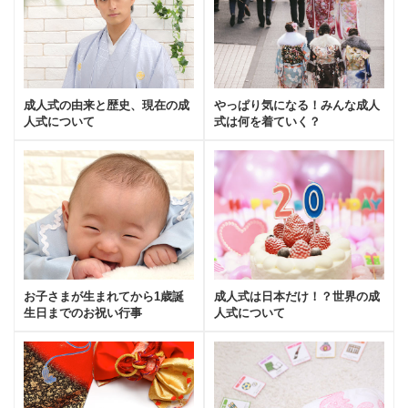
成人式の由来と歴史、現在の成
やっぱり気になる！みんな成人
人式について
式は何を着ていく？
お子さまが生まれてから1歳誕
成人式は日本だけ！？世界の成
生日までのお祝い行事
人式について