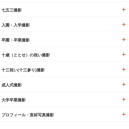
七五三撮影
入園・入学撮影
卒園・卒業撮影
十歳（ととせ）の祝い撮影
十三祝い(十三参り)撮影
成人式撮影
大学卒業撮影
プロフィール・宣材写真撮影