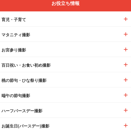
お役立ち情報
育児・子育て
マタニティ撮影
お宮参り撮影
百日祝い・お食い初め撮影
桃の節句・ひな祭り撮影
端午の節句撮影
ハーフバースデー撮影
お誕生日(バースデー)撮影