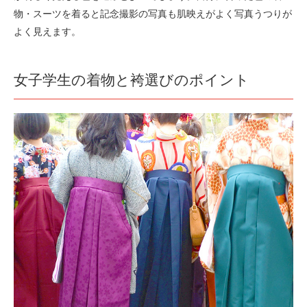
物・スーツを着ると記念撮影の写真も肌映えがよく写真うつりが
よく見えます。
女子学生の着物と袴選びのポイント