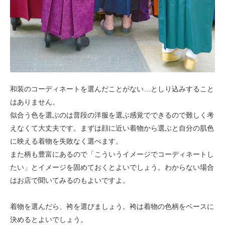
和装のコーディネートを選んだことがない…としり込みすること
はありません。
似合う色を選ぶのは普段の洋服を選ぶ感覚でできるので難しく考
えなくて大丈夫です。まずは顔に近い着物から選ぶと自分の肌色
に映える着物を失敗なく選べます。
また柄も豊富にあるので「こういうイメージでコーディネートし
たい」とイメージを固めておくとよいでしょう。わからない場合
はお店で聞いてみるのもよいですよ。
着物を選んだら、袴を選びましょう。袴は着物の色柄をベースに
決めるとよいでしょう。