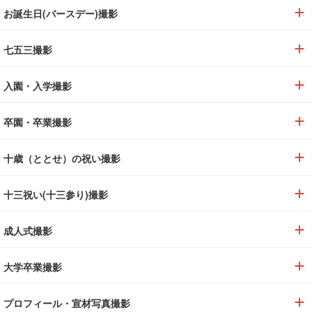
お誕生日(バースデー)撮影
七五三撮影
入園・入学撮影
卒園・卒業撮影
十歳（ととせ）の祝い撮影
十三祝い(十三参り)撮影
成人式撮影
大学卒業撮影
プロフィール・宣材写真撮影