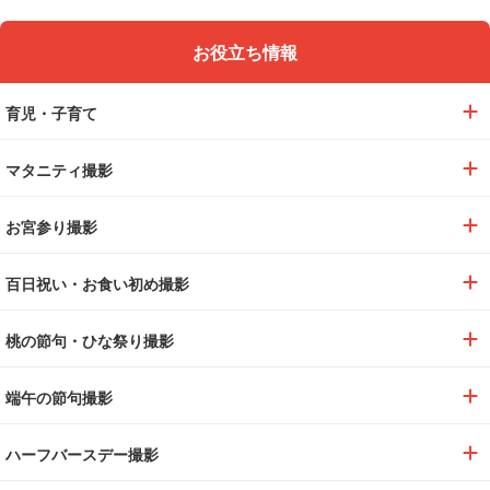
お役立ち情報
育児・子育て
マタニティ撮影
お宮参り撮影
百日祝い・お食い初め撮影
桃の節句・ひな祭り撮影
端午の節句撮影
ハーフバースデー撮影