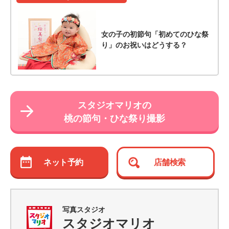
女の子の初節句「初めてのひな祭
り」のお祝いはどうする？
スタジオマリオの
桃の節句・ひな祭り撮影
ネット予約
店舗検索
写真スタジオ
スタジオマリオ