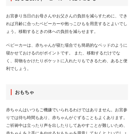
お宮参り当日のお母さんやお父さんの負担を減らすために、でき
れば月齢に合ったベビーカーや抱っこひもを用意するとよいでし
ょう。移動するときの体への負担を減らせます。
ベビーカーは、赤ちゃんが寝た場合でも簡易的なベッドのように
寝かせておけるのがポイントです。 また、移動するだけでな
く、荷物をかけたりポケットに入れたりもできるため、あると便
利でしょう。
おもちゃ
赤ちゃんはいつもご機嫌でいられるわけではありません。お宮参
りでは待ち時間もあり、赤ちゃんがぐずることもよくあります。
ご祈祷中は立ったり声を出したりしてあやすことが難しいため、
赤ちゃんを上手にあやせるおもちゃを用意しておくとよいでしょ