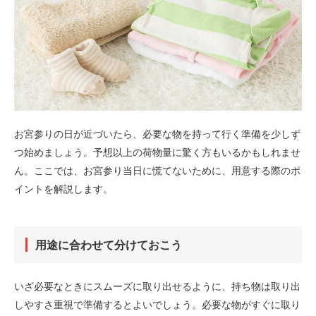
お宮参りの日が近づいたら、必要な物を持って行く準備を少しず
つ始めましょう。予想以上の荷物量に驚く方もいるかもしれませ
ん。ここでは、お宮参り当日に慌てないために、用意する際のポ
イントを解説します。
用途に合わせて分けておこう
いざ必要なときにスムーズに取り出せるように、持ち物は取り出
しやすさ重視で準備するとよいでしょう。必要な物がすぐに取り