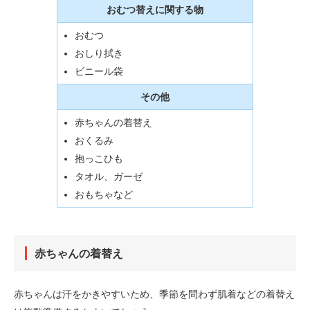
おむつ替えに関する物
おむつ
おしり拭き
ビニール袋
その他
赤ちゃんの着替え
おくるみ
抱っこひも
タオル、ガーゼ
おもちゃなど
赤ちゃんの着替え
赤ちゃんは汗をかきやすいため、季節を問わず肌着などの着替え