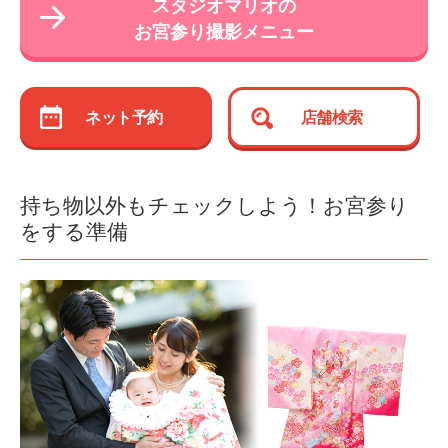
スタジオマリオの
お宮参り撮影メニュー
ネット予約
店舗検索
持ち物以外もチェックしよう！お宮参り
をする準備