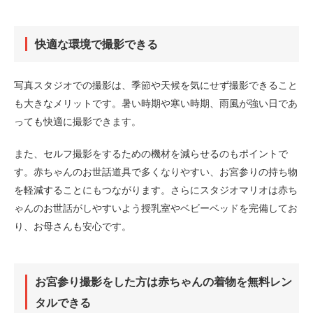
快適な環境で撮影できる
写真スタジオでの撮影は、季節や天候を気にせず撮影できること
も大きなメリットです。暑い時期や寒い時期、雨風が強い日であ
っても快適に撮影できます。
また、セルフ撮影をするための機材を減らせるのもポイントで
す。赤ちゃんのお世話道具で多くなりやすい、お宮参りの持ち物
を軽減することにもつながります。さらにスタジオマリオは赤ち
ゃんのお世話がしやすいよう授乳室やベビーベッドを完備してお
り、お母さんも安心です。
お宮参り撮影をした方は赤ちゃんの着物を無料レン
タルできる