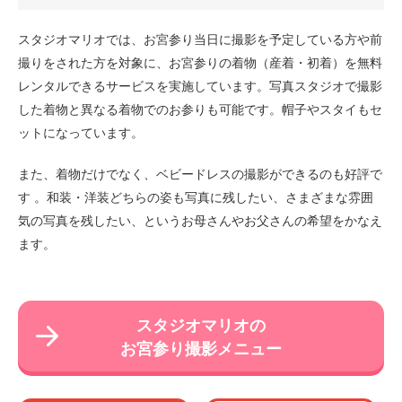
スタジオマリオでは、お宮参り当日に撮影を予定している方や前
撮りをされた方を対象に、お宮参りの着物（産着・初着）を無料
レンタルできるサービスを実施しています。写真スタジオで撮影
した着物と異なる着物でのお参りも可能です。帽子やスタイもセ
ットになっています。
また、着物だけでなく、ベビードレスの撮影ができるのも好評で
す 。和装・洋装どちらの姿も写真に残したい、さまざまな雰囲
気の写真を残したい、というお母さんやお父さんの希望をかなえ
ます。
スタジオマリオの
お宮参り撮影メニュー