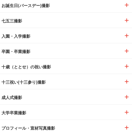
お誕生日(バースデー)撮影
七五三撮影
入園・入学撮影
卒園・卒業撮影
十歳（ととせ）の祝い撮影
十三祝い(十三参り)撮影
成人式撮影
大学卒業撮影
プロフィール・宣材写真撮影