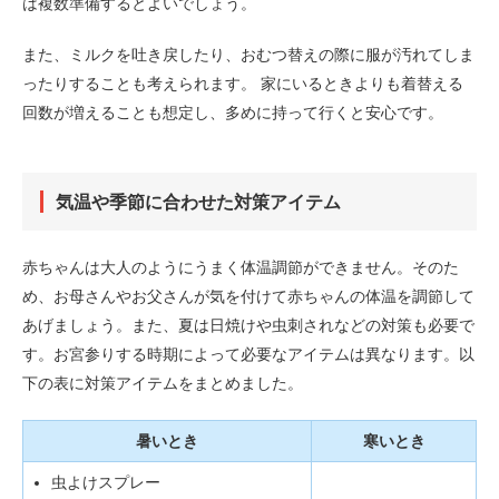
は複数準備するとよいでしょう。
また、ミルクを吐き戻したり、おむつ替えの際に服が汚れてしま
ったりすることも考えられます。 家にいるときよりも着替える
回数が増えることも想定し、多めに持って行くと安心です。
気温や季節に合わせた対策アイテム
赤ちゃんは大人のようにうまく体温調節ができません。そのた
め、お母さんやお父さんが気を付けて赤ちゃんの体温を調節して
あげましょう。また、夏は日焼けや虫刺されなどの対策も必要で
す。お宮参りする時期によって必要なアイテムは異なります。以
下の表に対策アイテムをまとめました。
暑いとき
寒いとき
虫よけスプレー