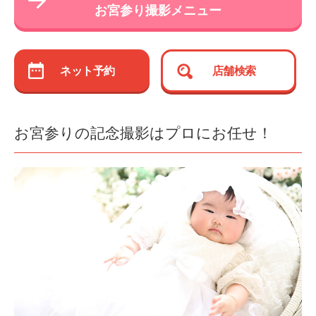
お宮参り撮影メニュー
ネット予約
店舗検索
お宮参りの記念撮影はプロにお任せ！