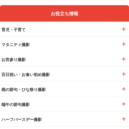
お役立ち情報
育児・子育て
マタニティ撮影
お宮参り撮影
百日祝い・お食い初め撮影
桃の節句・ひな祭り撮影
端午の節句撮影
ハーフバースデー撮影