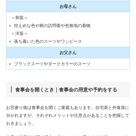
お母さん
＜和装＞
控えめな色や柄の訪問着や色無地の着物
＜洋装＞
落ち着いた色のスーツやワンピース
お父さん
ブラックスーツやダークカラーのスーツ
食事会を開くとき｜食事会の用意や予約をする
お宮参り後は食事会を開くご家庭もあります。自宅派と外食派に
分かれますが、それぞれメリットや注意点があることを把握して
おきましょう。