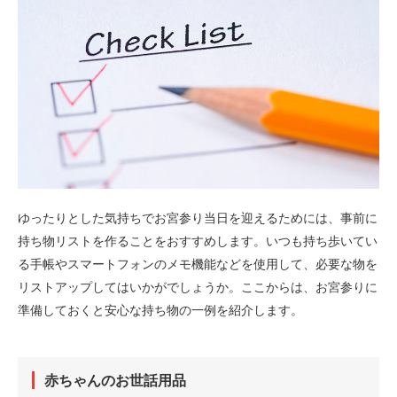
ゆったりとした気持ちでお宮参り当日を迎えるためには、事前に
持ち物リストを作ることをおすすめします。いつも持ち歩いてい
る手帳やスマートフォンのメモ機能などを使用して、必要な物を
リストアップしてはいかがでしょうか。ここからは、お宮参りに
準備しておくと安心な持ち物の一例を紹介します。
赤ちゃんのお世話用品