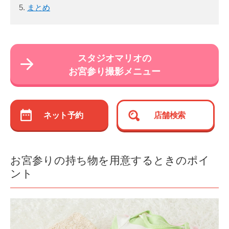
まとめ
スタジオマリオの
お宮参り撮影メニュー
ネット予約
店舗検索
お宮参りの持ち物を用意するときのポイ
ント