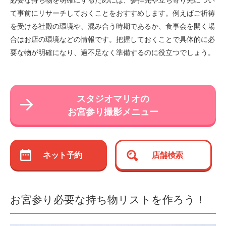
必要な持ち物を明確にするためには、参拝先や立ち寄り先につい
て事前にリサーチしておくことをおすすめします。例えばご祈祷
を受ける社殿の環境や、混み合う時期であるか、食事会を開く場
合はお店の環境などの情報です。把握しておくことで具体的に必
要な物が明確になり、過不足なく準備するのに役立つでしょう。
スタジオマリオの
お宮参り撮影メニュー
ネット予約
店舗検索
お宮参り必要な持ち物リストを作ろう！