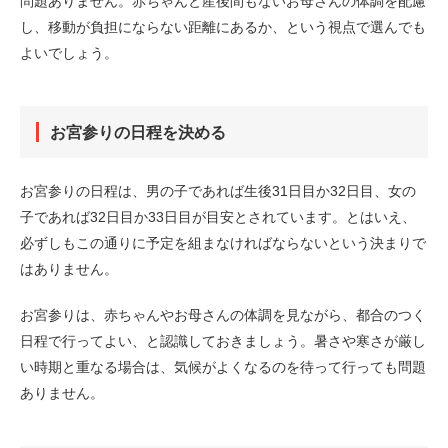
問題ありません。赤ちゃんと産後間もないお母さんの体調を配慮
し、移動が負担にならない距離にあるか、という視点で選んでも
よいでしょう。
お宮参りの日程を決める
お宮参りの日程は、男の子であれば生後31日目か32日目、女の
子であれば32日目か33日目が目安とされています。とはいえ、
必ずしもこの通りに予定を組まなければならないという決まりで
はありません。
お宮参りは、赤ちゃんやお母さんの体調を見ながら、都合のつく
日程で行ってよい、と認識しておきましょう。暑さや寒さが厳し
い時期と重なる場合は、気候がよくなるのを待って行っても問題
ありません。