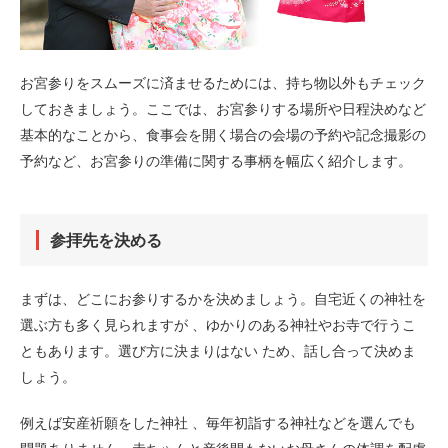
お宮参りをスムーズに済ませるためには、持ち物以外もチェック
しておきましょう。ここでは、お宮参りする場所や日程決めなど
基本的なことから、食事会を開く場合の会場の予約や記念撮影の
予約など、お宮参りの準備に関する事柄を幅広く紹介します。
参拝先を決める
まずは、どこにお参りするかを決めましょう。自宅近くの神社を
選ぶ方も多く見られますが 、ゆかりのある神社やお寺で行うこ
ともあります。選び方に決まりはない ため、話し合って決めま
しょう。
例えば安産祈願をした神社 、毎年初詣する神社などを選んでも