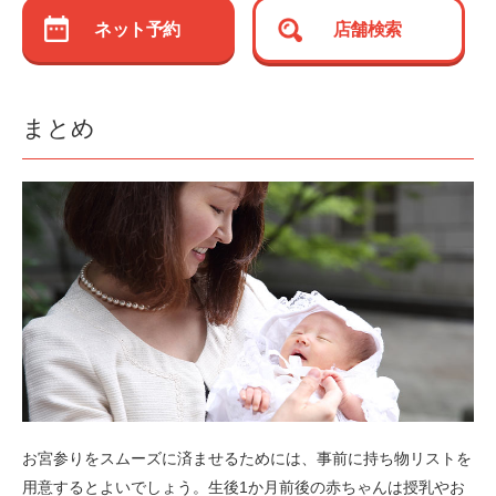
ネット予約
店舗検索
まとめ
お宮参りをスムーズに済ませるためには、事前に持ち物リストを
用意するとよいでしょう。生後1か月前後の赤ちゃんは授乳やお