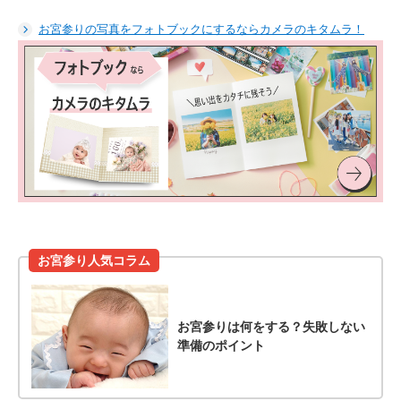
お宮参りの写真をフォトブックにするならカメラのキタムラ！
お宮参り人気コラム
お宮参りは何をする？失敗しない
準備のポイント