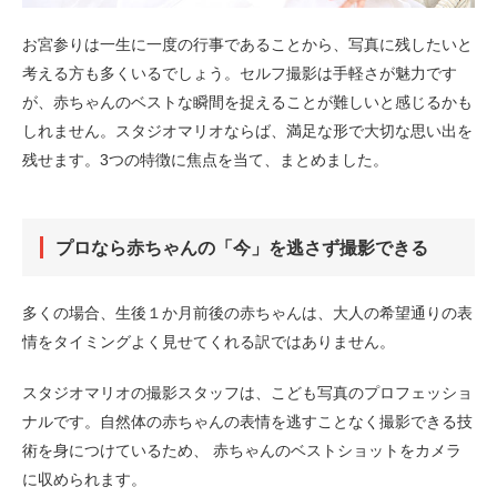
お宮参りは一生に一度の行事であることから、写真に残したいと
考える方も多くいるでしょう。セルフ撮影は手軽さが魅力です
が、赤ちゃんのベストな瞬間を捉えることが難しいと感じるかも
しれません。スタジオマリオならば、満足な形で大切な思い出を
残せます。3つの特徴に焦点を当て、まとめました。
プロなら赤ちゃんの「今」を逃さず撮影できる
多くの場合、生後１か月前後の赤ちゃんは、大人の希望通りの表
情をタイミングよく見せてくれる訳ではありません。
スタジオマリオの撮影スタッフは、こども写真のプロフェッショ
ナルです。自然体の赤ちゃんの表情を逃すことなく撮影できる技
術を身につけているため、 赤ちゃんのベストショットをカメラ
に収められます。