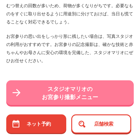
むつ替えの回数が多いため、荷物が多くなりがちです。必要なも
のをすぐに取り出せるように用途別に分けておけば、当日も慌て
ることなく対応できるでしょう。
お宮参りの思い出をしっかり形に残したい場合は、写真スタジオ
の利用がおすすめです。お宮参りの記念撮影は、確かな技術と赤
ちゃんやお母さんに安心の環境を完備した、スタジオマリオにぜ
ひお任せください。
スタジオマリオの
お宮参り撮影メニュー
ネット予約
店舗検索