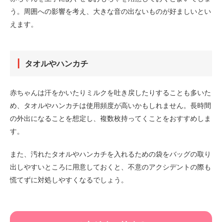
う。周囲への影響を考え、大きな音の出ないものが好ましいとい
えます。
タオルやハンカチ
赤ちゃんは汗をかいたりミルクを吐き戻したりすることも多いた
め、タオルやハンカチは使用頻度が高いかもしれません。長時間
の外出になることを想定し、複数枚持ってくことをおすすめしま
す。
また、汚れたタオルやハンカチを入れるための袋をバッグの取り
出しやすいところに用意しておくと、不意のアクシデントの際も
慌てずに対処しやすくなるでしょう。