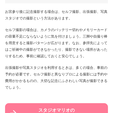
お宮参り後に記念撮影する場合は、セルフ撮影、出張撮影、写真
スタジオでの撮影という方法があります。
セルフ撮影の場合は、カメラのバッテリー切れやメモリーカード
の容量不足にならないように気を付けましょう。三脚や自撮り棒
を用意すると撮影パターンが広がります。なお、参拝先によって
はご祈祷中の撮影ができなかったり、撮影できない場所があった
りするため、事前に確認しておくと安心でしょう。
出張撮影や写真スタジオを利用するときは、多くの場合、事前の
予約が必要です。セルフ撮影と異なりプロによる撮影には予約や
費用がかかるものの、大切な記念にふさわしい写真が撮影できる
でしょう。
スタジオマリオの