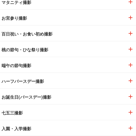
マタニティ撮影
お宮参り撮影
百日祝い・お食い初め撮影
桃の節句・ひな祭り撮影
端午の節句撮影
ハーフバースデー撮影
お誕生日(バースデー)撮影
七五三撮影
入園・入学撮影