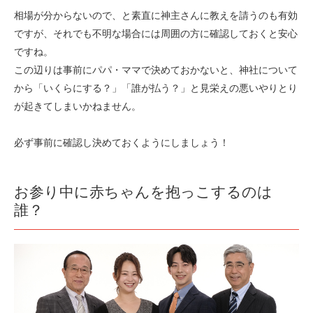
相場が分からないので、と素直に神主さんに教えを請うのも有効
ですが、それでも不明な場合には周囲の方に確認しておくと安心
ですね。
この辺りは事前にパパ・ママで決めておかないと、神社について
から「いくらにする？」「誰が払う？」と見栄えの悪いやりとり
が起きてしまいかねません。
必ず事前に確認し決めておくようにしましょう！
お参り中に赤ちゃんを抱っこするのは
誰？