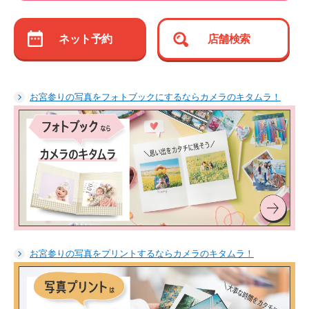
ネット予約
店舗検索
お宮参りの写真をフォトブックにするならカメラのキタムラ！
お宮参りの写真をプリントするならカメラのキタムラ！