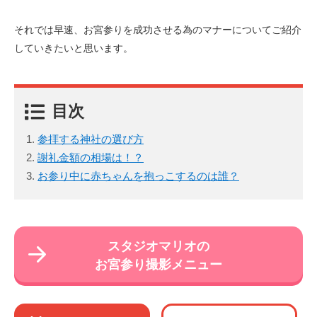
それでは早速、お宮参りを成功させる為のマナーについてご紹介
していきたいと思います。
目次
参拝する神社の選び方
謝礼金額の相場は！？
お参り中に赤ちゃんを抱っこするのは誰？
スタジオマリオの
お宮参り撮影メニュー