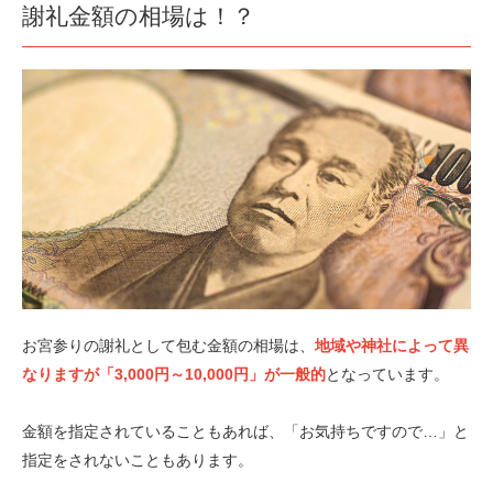
謝礼金額の相場は！？
お宮参りの謝礼として包む金額の相場は、
地域や神社によって異
なりますが「3,000円～10,000円」が一般的
となっています。
金額を指定されていることもあれば、「お気持ちですので…」と
指定をされないこともあります。