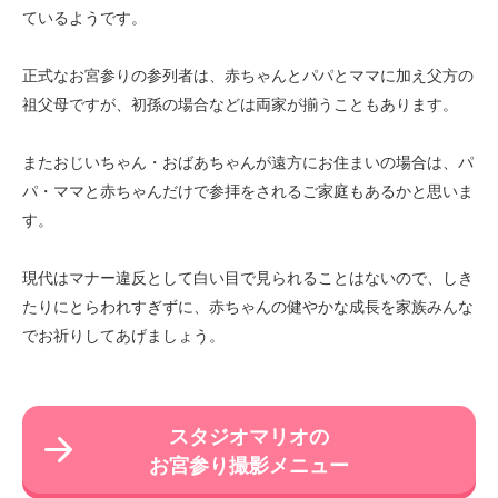
ているようです。
正式なお宮参りの参列者は、赤ちゃんとパパとママに加え父方の
祖父母ですが、初孫の場合などは両家が揃うこともあります。
またおじいちゃん・おばあちゃんが遠方にお住まいの場合は、パ
パ・ママと赤ちゃんだけで参拝をされるご家庭もあるかと思いま
す。
現代はマナー違反として白い目で見られることはないので、しき
たりにとらわれすぎずに、赤ちゃんの健やかな成長を家族みんな
でお祈りしてあげましょう。
スタジオマリオの
お宮参り撮影メニュー