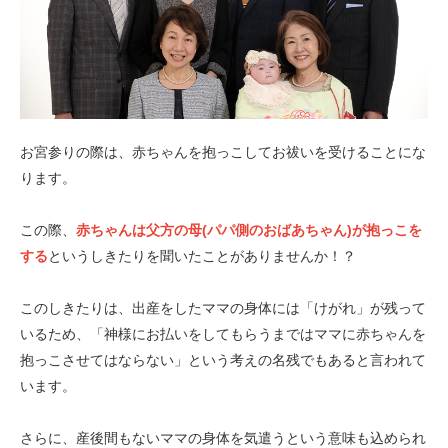
お宮参りの際は、赤ちゃんを抱っこしてお祓いを受けることにな
ります。
この際、
赤ちゃんは父方の母(パパ側のおばあちゃん)が抱っこを
する
というしきたりを聞いたことがありませんか！？
このしきたりは、出産をしたママの身体には「けがれ」が残って
いるため、「神様にお払いをしてもらうまではママに赤ちゃんを
抱っこさせてはならない」という考えの名残でもあると言われて
います。
さらに、産後間もないママの身体を気遣うという意味も込められ