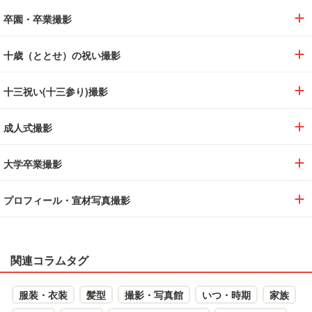
卒園・卒業撮影
十歳（ととせ）の祝い撮影
十三祝い(十三参り)撮影
成人式撮影
大学卒業撮影
プロフィール・宣材写真撮影
関連コラムタグ
服装・衣装
髪型
撮影・写真館
いつ・時期
家族