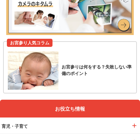
お宮参り人気コラム
お宮参りは何をする？失敗しない準
備のポイント
お役立ち情報
育児・子育て