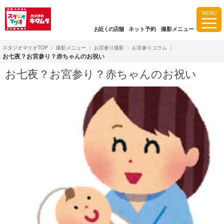
MENU
お近くの店舗
ネット予約
撮影メニュー
スタジオマリオTOP
撮影メニュー
お宮参り撮影
お宮参りコラム
お七夜？お宮参り？赤ちゃんのお祝い
お七夜？お宮参り？赤ちゃんのお祝い