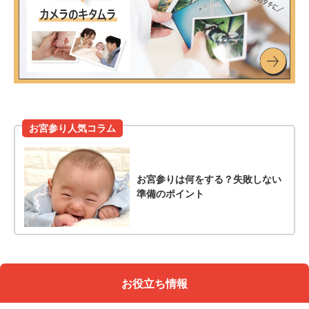
お宮参り人気コラム
お宮参りは何をする？失敗しない
準備のポイント
お役立ち情報