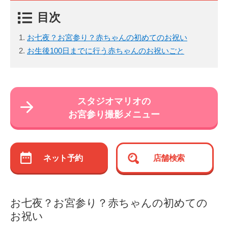
目次
お七夜？お宮参り？赤ちゃんの初めてのお祝い
お生後100日までに行う赤ちゃんのお祝いごと
スタジオマリオの
お宮参り撮影メニュー
ネット予約
店舗検索
お七夜？お宮参り？赤ちゃんの初めての
お祝い