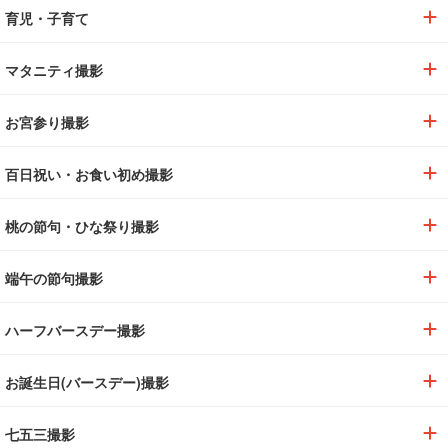
育児・子育て
マタニティ撮影
お宮参り撮影
百日祝い・お食い初め撮影
桃の節句・ひな祭り撮影
端午の節句撮影
ハーフバースデー撮影
お誕生日(バースデー)撮影
七五三撮影