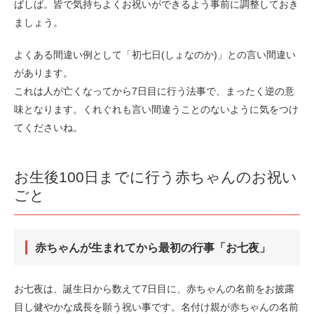
ばしば。皆で気持ちよくお祝いができるよう事前に調整しておき
ましょう。
よくある間違い例として「初七日(しょなのか)」との言い間違い
があります。
これは人が亡くなってから7日目に行う法事で、まったく逆の意
味となります。くれぐれも言い間違うことのないように気をつけ
てくださいね。
お生後100日までに行う赤ちゃんのお祝い
ごと
赤ちゃんが生まれてから最初の行事「お七夜」
お七夜は、誕生日から数えて7日目に、赤ちゃんの名前をお披露
目し健やかな成長を願う祝い事です。名付け親が赤ちゃんの名前