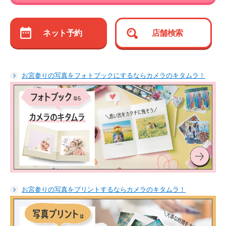
ネット予約
店舗検索
お宮参りの写真をフォトブックにするならカメラのキタムラ！
お宮参りの写真をプリントするならカメラのキタムラ！