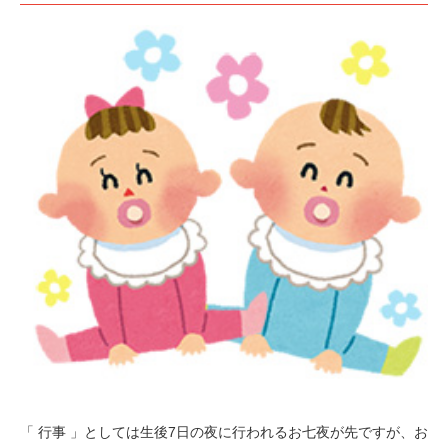
「 行事 」としては生後7日の夜に行われるお七夜が先ですが、お