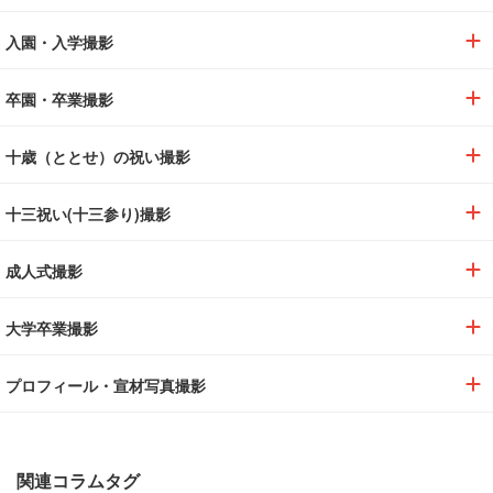
入園・入学撮影
卒園・卒業撮影
十歳（ととせ）の祝い撮影
十三祝い(十三参り)撮影
成人式撮影
大学卒業撮影
プロフィール・宣材写真撮影
関連コラムタグ