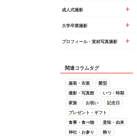
成人式撮影
大学卒業撮影
プロフィール・宣材写真撮影
関連コラムタグ
服装・衣装
髪型
撮影・写真館
いつ・時期
家族
お祝い
記念日
プレゼント・ギフト
食事・食べ物
意味・由来
神社・お参り
飾り