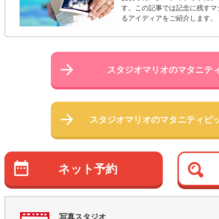
す。この記事では記念に残すマ
るアイディアをご紹介します。
スタジオマリオの
マタニテ
スタジオマリオの
マタニティピ
ネット予約
写真スタジオ