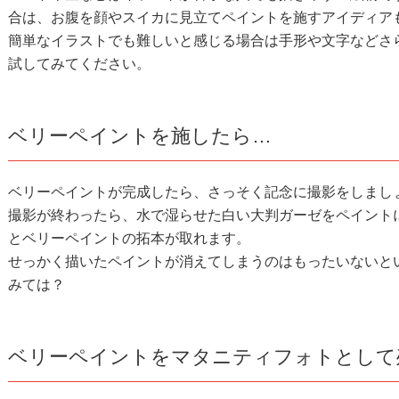
合は、お腹を顔やスイカに見立てペイントを施すアイディア
簡単なイラストでも難しいと感じる場合は手形や文字などさ
試してみてください。
ベリーペイントを施したら…
ベリーペイントが完成したら、さっそく記念に撮影をしまし
撮影が終わったら、水で湿らせた白い大判ガーゼをペイント
とベリーペイントの拓本が取れます。
せっかく描いたペイントが消えてしまうのはもったいないと
みては？
ベリーペイントをマタニティフォトとして