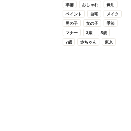
準備
おしゃれ
費用
ペイント
自宅
メイク
男の子
女の子
季節
マナー
3歳
5歳
7歳
赤ちゃん
東京