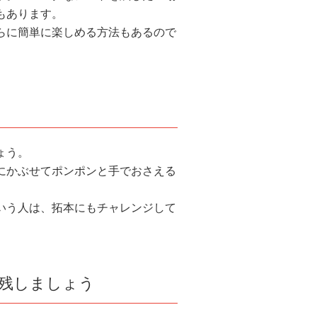
もあります。
らに簡単に楽しめる方法もあるので
ょう。
にかぶせてポンポンと手でおさえる
いう人は、拓本にもチャレンジして
残しましょう