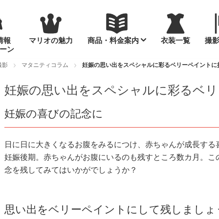
情報
マリオの魅力
商品・料金案内
衣装一覧
撮
ーン
撮影
マタニティコラム
妊娠の思い出をスペシャルに彩るベリーペイントに
妊娠の思い出をスペシャルに彩るベリ
妊娠の喜びの記念に
日に日に大きくなるお腹をみるにつけ、赤ちゃんが成長する
妊娠後期。赤ちゃんがお腹にいるのも残すところ数カ月。こ
念を残してみてはいかがでしょうか？
思い出をベリーペイントにして残しましょ