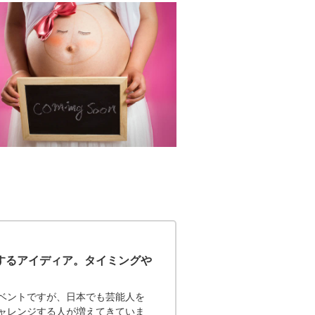
するアイディア。タイミングや
ベントですが、日本でも芸能人を
ャレンジする人が増えてきていま