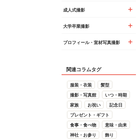
成人式撮影
大学卒業撮影
プロフィール・宣材写真撮影
関連コラムタグ
服装・衣装
髪型
撮影・写真館
いつ・時期
家族
お祝い
記念日
プレゼント・ギフト
食事・食べ物
意味・由来
神社・お参り
飾り