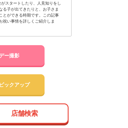
食がスタートしたり、人見知りをし
なる子が出てきたりと、お子さま
ことができる時期です。この記事
お祝い事情を詳しくご紹介しま
デー撮影
ピックアップ
店舗検索