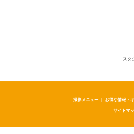
スタ
撮影メニュー
｜
お得な情報・
サイトマ