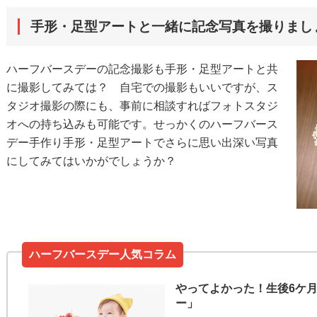
手形・足型アートと一緒に記念写真を撮りまし
ハーフバースデーの記念撮影も手形・足型アートと共
に撮影してみては？ 自宅での撮影もいいですが、ス
タジオ撮影の際にも、事前に相談すればフォトスタジ
オへの持ち込みも可能です。せっかくのハーフバース
デー手作り手形・足型アートでさらに思い出深い写真
にしてみてはいかがでしょうか？
ハーフバースデー人気コラム
やってよかった！生後6ケ
ー」