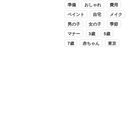
準備
おしゃれ
費用
ペイント
自宅
メイク
男の子
女の子
季節
マナー
3歳
5歳
7歳
赤ちゃん
東京