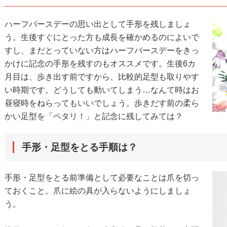
ハーフバースデーの思い出として手形を残しましょ
う。生後すぐにとった方も成長を確かめるのによいで
すし、まだとっていない方はハーフバースデーをきっ
かけに記念の手形を残すのもオススメです。生後6カ
月目は、歩き出す前ですから、比較的足型も取りやす
い時期です。どうしても動いてしまう…なんて時はお
昼寝時をねらってもいいでしょう。歩きだす前の柔ら
かい足型を「ペタリ！」と記念に残してみては？
手形・足型をとる手順は？
手形・足型をとる前準備として必要なことは爪を切っ
ておくこと。爪に絵の具が入らないようにしましょ
う。