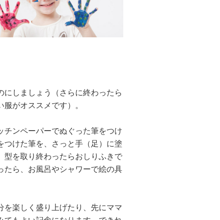
のにしましょう（さらに終わったら
い服がオススメです）。
ッチンペーパーでぬぐった筆をつけ
をつけた筆を、さっと手（足）に塗
。型を取り終わったらおしりふきで
ったら、お風呂やシャワーで絵の具
分を楽しく盛り上げたり、先にママ