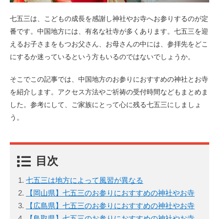
七五三は、こどもの成長を感謝し神社やお寺へお参りするのが定
番です。中国地方には、有名な社寺が多くあります。七五三を迎
えるお子さまをもつお父さん、お母さんの中には、参拝先をどこ
にするか迷っているという方もいるのではないでしょうか。
そこでこの記事では、中国地方のお参りにおすすめの神社とお寺
を紹介します。アクセス方法やご祈祷の受付時間などもまとめま
した。参考にして、ご家族にとって心に残る七五三にしましょ
う。
目次
七五三は地方によって風習が異なる
【岡山県】七五三のお参りにおすすめの神社やお寺
【広島県】七五三のお参りにおすすめの神社やお寺
【鳥取県】七五三のお参りにおすすめの神社やお寺