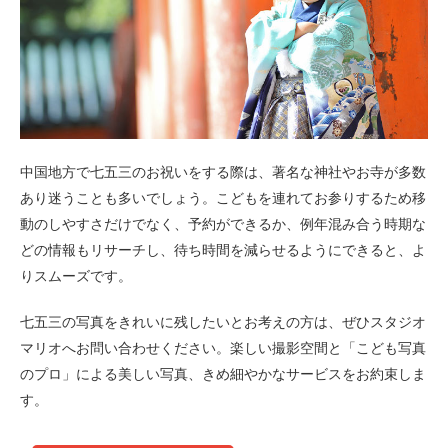
中国地方で七五三のお祝いをする際は、著名な神社やお寺が多数
あり迷うことも多いでしょう。こどもを連れてお参りするため移
動のしやすさだけでなく、予約ができるか、例年混み合う時期な
どの情報もリサーチし、待ち時間を減らせるようにできると、よ
りスムーズです。
七五三の写真をきれいに残したいとお考えの方は、ぜひスタジオ
マリオへお問い合わせください。楽しい撮影空間と「こども写真
のプロ」による美しい写真、きめ細やかなサービスをお約束しま
す。