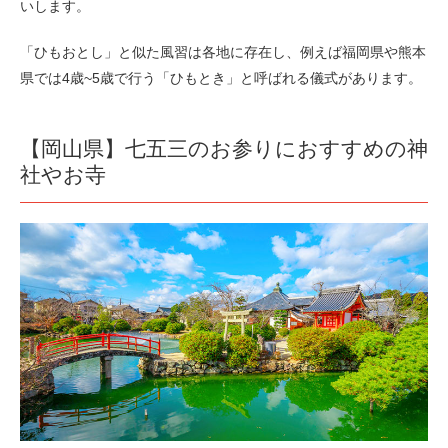
いします。
「ひもおとし」と似た風習は各地に存在し、例えば福岡県や熊本
県では4歳~5歳で行う「ひもとき」と呼ばれる儀式があります。
【岡山県】七五三のお参りにおすすめの神
社やお寺