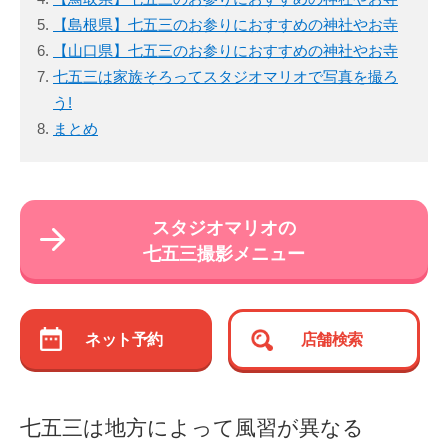
【島根県】七五三のお参りにおすすめの神社やお寺
【山口県】七五三のお参りにおすすめの神社やお寺
七五三は家族そろってスタジオマリオで写真を撮ろ
う!
まとめ
スタジオマリオの
七五三撮影メニュー
ネット予約
店舗検索
七五三は地方によって風習が異なる