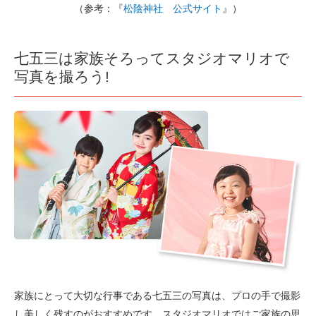
（参考：『
松陰神社 公式サイト
』）
七五三は家族そろってスタジオマリオで
写真を撮ろう!
家族にとって大切な行事である七五三の写真は、プロの手で撮影
し美しく残すのがおすすめです。スタジオマリオではご家族の思