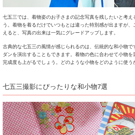
七五三では、着物姿のお子さまの記念写真を残したいと考え
う。着物を着るだけでいつもとは違った特別感が出ますが、
えると、写真の出来は一気にグレードアップします。
古典的な七五三の風情が感じられるのは、伝統的な和小物で
ダンを演出することもできます。着物の色に合わせて小物を
完成度も上がるでしょう。どのような小物をどのように使う
七五三撮影にぴったりな和小物7選