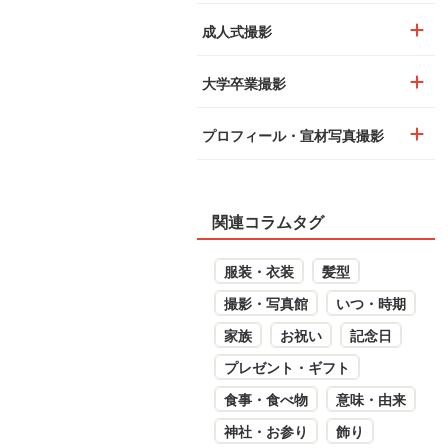
成人式撮影
大学卒業撮影
プロフィール・宣材写真撮影
関連コラムタグ
服装・衣装
髪型
撮影・写真館
いつ・時期
家族
お祝い
記念日
プレゼント・ギフト
食事・食べ物
意味・由来
神社・お参り
飾り