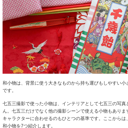
和小物は、背景に使う大きなものから持ち運びもしやすい小
です。
七五三撮影で使った小物は、インテリアとして七五三の写真
ん。七五三だけでなく他の撮影シーンで使える小物もありま
キャラクターに合わせるのもひとつの基準です。ここからは
和小物を7つ紹介します。