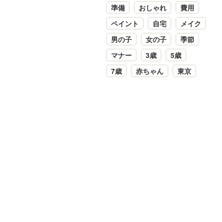
準備
おしゃれ
費用
ペイント
自宅
メイク
男の子
女の子
季節
マナー
3歳
5歳
7歳
赤ちゃん
東京