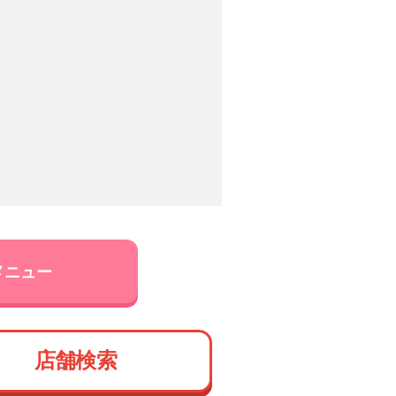
メニュー
店舗検索