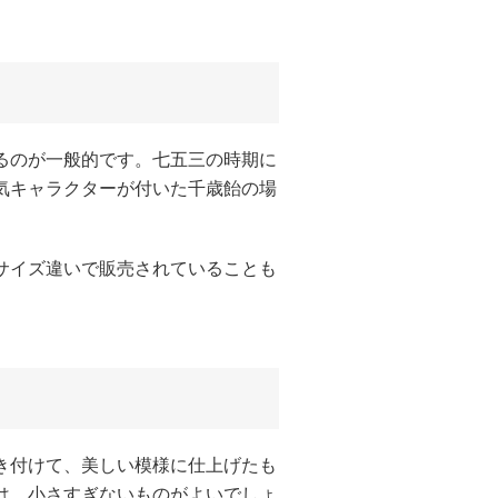
るのが一般的です。七五三の時期に
気キャラクターが付いた千歳飴の場
サイズ違いで販売されていることも
き付けて、美しい模様に仕上げたも
は、小さすぎないものがよいでしょ