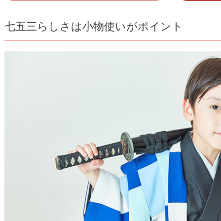
七五三らしさは小物使いがポイント