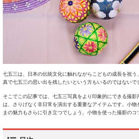
七五三は、日本の伝統文化に触れながらこどもの成長を祝う
真で七五三の思い出を残したいという方もいるのではないで
そこでこの記事では、七五三写真をより印象的にできる撮影
は、さりげなく非日常を演出する重要なアイテムです。小物
まの魅力もさらに引き立つでしょう。小物を使った撮影のコ