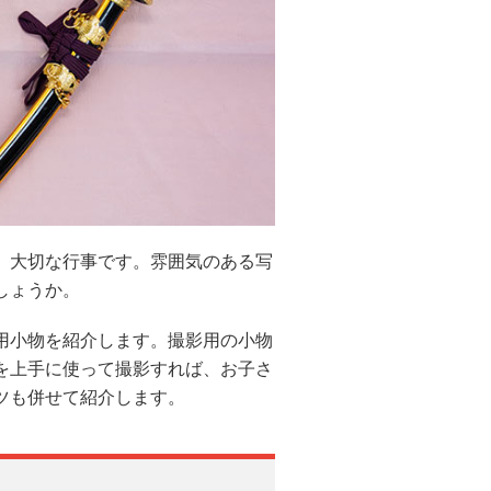
、大切な行事です。雰囲気のある写
しょうか。
用小物を紹介します。撮影用の小物
を上手に使って撮影すれば、お子さ
ツも併せて紹介します。