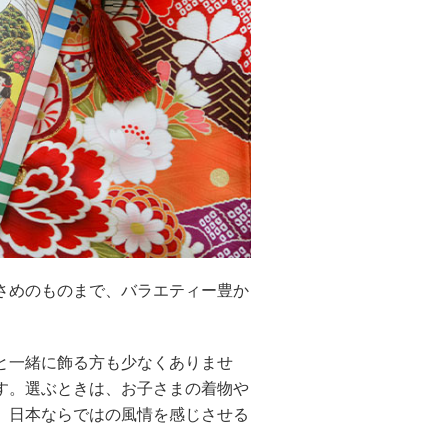
さめのものまで、バラエティー豊か
と一緒に飾る方も少なくありませ
す。選ぶときは、お子さまの着物や
、日本ならではの風情を感じさせる