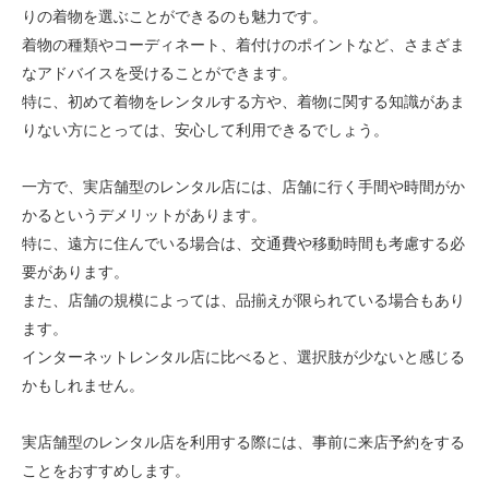
りの着物を選ぶことができるのも魅力です。
着物の種類やコーディネート、着付けのポイントなど、さまざま
なアドバイスを受けることができます。
特に、初めて着物をレンタルする方や、着物に関する知識があま
りない方にとっては、安心して利用できるでしょう。
一方で、実店舗型のレンタル店には、店舗に行く手間や時間がか
かるというデメリットがあります。
特に、遠方に住んでいる場合は、交通費や移動時間も考慮する必
要があります。
また、店舗の規模によっては、品揃えが限られている場合もあり
ます。
インターネットレンタル店に比べると、選択肢が少ないと感じる
かもしれません。
実店舗型のレンタル店を利用する際には、事前に来店予約をする
ことをおすすめします。