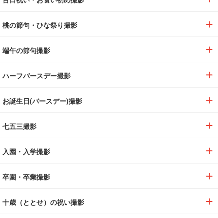
桃の節句・ひな祭り撮影
端午の節句撮影
ハーフバースデー撮影
お誕生日(バースデー)撮影
七五三撮影
入園・入学撮影
卒園・卒業撮影
十歳（ととせ）の祝い撮影