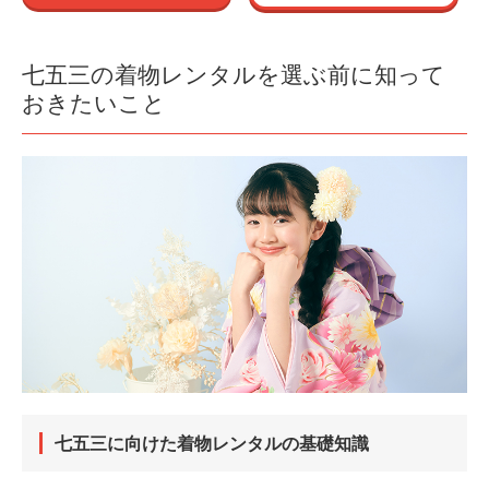
七五三の着物レンタルを選ぶ前に知って
おきたいこと
七五三に向けた着物レンタルの基礎知識