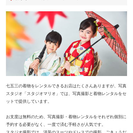
七五三の着物をレンタルできるお店はたくさんありますが、写真
スタジオ「スタジオマリオ」では、写真撮影と着物レンタルをセ
ットで提供しています。
お支度は無料のため、写真撮影・着物レンタルをそれぞれ個別に
予約する必要がなく、一度で済む手軽さが人気です。
スタジオ撮影では、洋装のスーツやドレスでの撮影、ごきょうだ