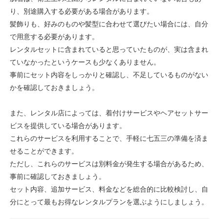
り、別途購入する必要がある場合があります。
髪飾りも、好みのものや髪型に合わせて選びたい場合には、自分
で用意する必要があります。
レンタルセットに含まれていると思っていたものが、実は含まれ
ていなかったというケースも少なくありません。
事前にセット内容をしっかりと確認し、不足しているものがない
かを確認しておきましょう。
また、レンタル店によっては、着付けサービスやヘアセットサー
ビスを提供している場合があります。
これらのサービスを利用することで、手軽に七五三の準備を済ま
せることができます。
ただし、これらのサービスは別料金が発生する場合があるため、
事前に確認しておきましょう。
セット内容、追加サービス、料金などを総合的に比較検討し、自
分にとって最もお得なレンタルプランを選ぶようにしましょう。