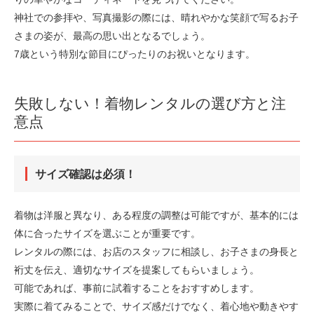
神社での参拝や、写真撮影の際には、晴れやかな笑顔で写るお子
さまの姿が、最高の思い出となるでしょう。
7歳という特別な節目にぴったりのお祝いとなります。
失敗しない！着物レンタルの選び方と注
意点
サイズ確認は必須！
着物は洋服と異なり、ある程度の調整は可能ですが、基本的には
体に合ったサイズを選ぶことが重要です。
レンタルの際には、お店のスタッフに相談し、お子さまの身長と
裄丈を伝え、適切なサイズを提案してもらいましょう。
可能であれば、事前に試着することをおすすめします。
実際に着てみることで、サイズ感だけでなく、着心地や動きやす