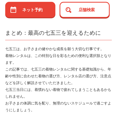
ネット予約
店舗検索
まとめ：最高の七五三を迎えるために
七五三は、お子さまの健やかな成長を願う大切な行事です。
着物レンタルは、この特別な日を彩るための便利な選択肢となり
ます。
この記事では、七五三の着物レンタルに関する基礎知識から、年
齢や性別に合わせた着物の選び方、レンタル店の選び方、注意点
などを詳しく解説させていただきました。
七五三当日には、着慣れない着物で疲れてしまうこともあるかも
しれません。
お子さまの体調に気を配り、無理のないスケジュールで過ごすよ
うにしましょう。