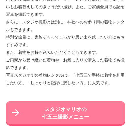
いもお着替えしてのきょうだい撮影、また、ご家族全員でも記念
写真を撮影できます。
さらに、スタジオ撮影とは別に、神社へのお参り用の着物レンタ
ルもできます。
特別な節目に、家族そろってしっかり思い出を残したい方にもお
すすめです。
また、着物をお持ち込みいただくこともできます。
ご両親から受け継いだ着物や、お気に入りで購入した着物でも撮
影できます。
写真スタジオでの着物レンタルは、「七五三で手軽に着物を利用
したい方」「しっかりと記録に残したい方」に人気です。
スタジオマリオの
七五三撮影メニュー