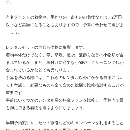
す。
有名ブランドの着物や、手作りの一点ものの着物などは、2万円
以上など高額になることもありますので、予算に合わせて選びま
しょう。
レンタルセットの内容も価格に影響します。
着物本体だけでなく、帯、草履、足袋、髪飾りなどの小物類が含
まれているか、また、着付けに必要な小物や、クリーニング代が
含まれているかなどでも異なります。
予算を決める際には、これらのレンタル以外にかかる費用につい
ても考慮し、必要なものを全て含めた総額で比較検討することが
重要です。
事前にいくつかのレンタル店の料金プランを比較し、予算内で最
も満足できる着物を選ぶようにしましょう。
早期予約割引や、セット割引などのキャンペーンを利用すること