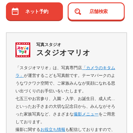
ネット予約
店舗検索
写真スタジオ
スタジオマリオ
「スタジオマリオ」は、写真専門店
「カメラのキタム
ラ」
が運営するこども写真館です。テーマパークのよ
うなワクワク空間で、ご家族みんなが笑顔になれる思
い出づくりのお手伝いをいたします。
七五三やお宮参り、入園・入学、お誕生日、成人式…
といったお子さまの大切な記念日から、みんながそろ
った家族写真など、さまざまな
撮影メニュー
をご用意
しております。
撮影に関する
お役立ち情報
も配信しておりますので、