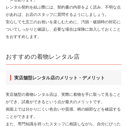
レンタル契約を結ぶ際には、契約書の内容をよく読み、不明な点
があれば、お店のスタッフに質問するようにしましょう。
安心して七五三のお祝いを楽しむために、汚損・破損時の対応に
ついてしっかりと確認し、必要な場合は保険に加入しておくこと
をおすすめします。
おすすめの着物レンタル店
実店舗型レンタル店のメリット・デメリット
実店舗型の着物レンタル店は、実際に着物を手に取って見ること
ができ、試着ができるという点が最大のメリットです。
画面上では分かりにくい色合いや質感、柄の細部などを確認する
ことができます。
また、専門知識を持ったスタッフに相談しながら、自分にぴった