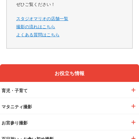
ぜひご覧ください！
スタジオマリオの店舗一覧
撮影の流れはこちら
よくある質問はこちら
お役立ち情報
育児・子育て
マタニティ撮影
お宮参り撮影
百日祝い・お食い初め撮影