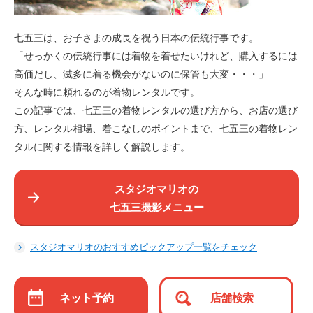
七五三は、お子さまの成長を祝う日本の伝統行事です。
「せっかくの伝統行事には着物を着せたいけれど、購入するには
高価だし、滅多に着る機会がないのに保管も大変・・・」
そんな時に頼れるのが着物レンタルです。
この記事では、七五三の着物レンタルの選び方から、お店の選び
方、レンタル相場、着こなしのポイントまで、七五三の着物レン
タルに関する情報を詳しく解説します。
スタジオマリオの
七五三撮影メニュー
スタジオマリオのおすすめピックアップ一覧をチェック
ネット予約
店舗検索