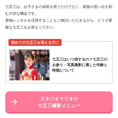
七五三は、お子さまの成長を祝うだけでなく、家族の思い出を刻
む大切な機会です。
着物レンタルを活用することもご検討いただきながら、どうぞ素
敵な七五三をお迎えください。
初めての七五三を迎える方に
七五三はいつ頃するの？七五三の
お参り・写真撮影に適した年齢と
時期について
スタジオマリオの
七五三撮影メニュー