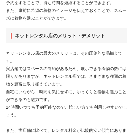
予約をすることで、待ち時間を短縮することができます。
また、事前に希望の着物のイメージを伝えておくことで、スムー
ズに着物を選ぶことができます。
ネットレンタル店のメリット・デメリット
ネットレンタル店の最大のメリットは、その圧倒的な品揃えで
す。
実店舗ではスペースの制約があるため、展示できる着物の数には
限りがありますが、ネットレンタル店では、さまざまな種類の着
物を豊富に取り揃えています。
自宅にいながら、時間を気にせずに、ゆっくりと着物を選ぶこと
ができるのも魅力です。
24時間いつでも予約可能なので、忙しい方でも利用しやすいでし
ょう。
また、実店舗に比べて、レンタル料金が比較的安い傾向にありま