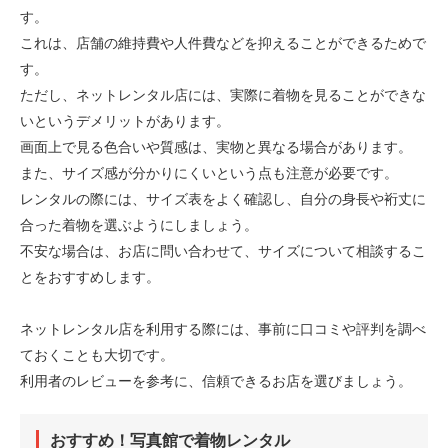
す。
これは、店舗の維持費や人件費などを抑えることができるためで
す。
ただし、ネットレンタル店には、実際に着物を見ることができな
いというデメリットがあります。
画面上で見る色合いや質感は、実物と異なる場合があります。
また、サイズ感が分かりにくいという点も注意が必要です。
レンタルの際には、サイズ表をよく確認し、自分の身長や裄丈に
合った着物を選ぶようにしましょう。
不安な場合は、お店に問い合わせて、サイズについて相談するこ
とをおすすめします。
ネットレンタル店を利用する際には、事前に口コミや評判を調べ
ておくことも大切です。
利用者のレビューを参考に、信頼できるお店を選びましょう。
おすすめ！写真館で着物レンタル