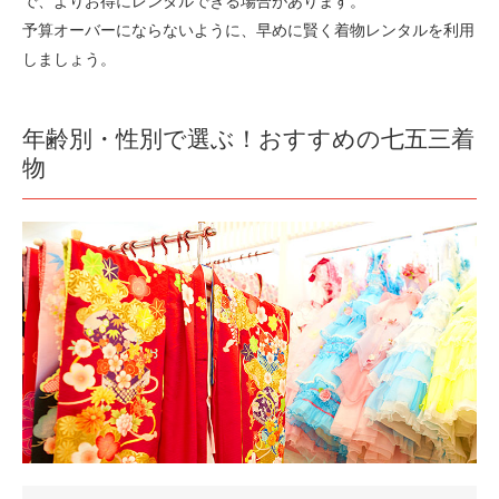
で、よりお得にレンタルできる場合があります。
予算オーバーにならないように、早めに賢く着物レンタルを利用
しましょう。
年齢別・性別で選ぶ！おすすめの七五三着
物