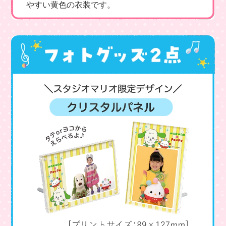
やすい黄色の衣装です。