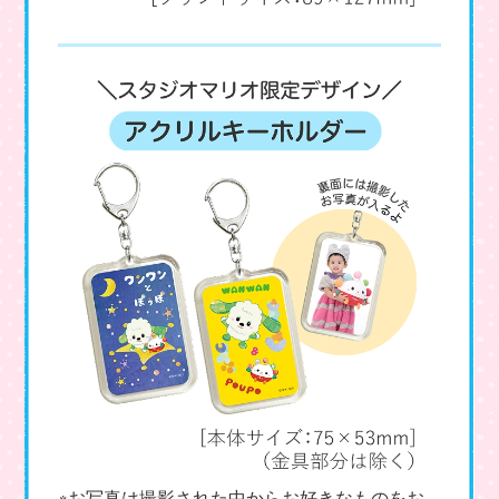
※お写真は撮影された中からお好きなものをお