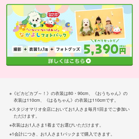
《ピカピカブ～！》の衣装は80・90cm、《おうちゃん》の
衣装は110cm、《はるちゃん》の衣装は110cmです。
スタジオマリオ全店においてお1人さま毎月1回までご参加い
ただけます。
衣装はお1人さま1着までお選びいただけます。
1会計につき、お1人さま1パックまで購入できます。