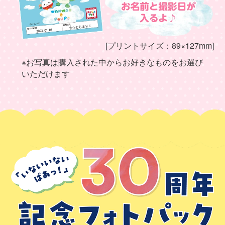
[プリントサイズ：89×127mm]
※お写真は購入された中からお好きなものをお選び
いただけます