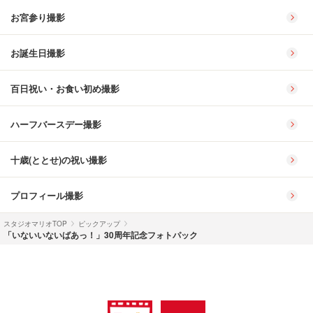
お宮参り撮影
お誕生日撮影
百日祝い・お食い初め撮影
ハーフバースデー撮影
十歳(ととせ)の祝い撮影
プロフィール撮影
スタジオマリオTOP
ピックアップ
「いないいないばあっ！」30周年記念フォトパック