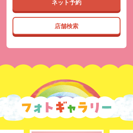
ネット予約
店舗検索