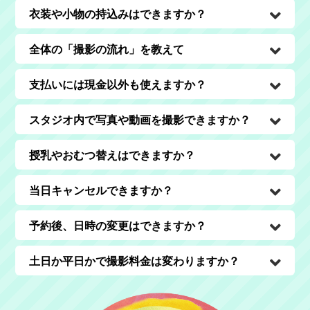
衣装や小物の持込みはできますか？
全体の「撮影の流れ」を教えて
支払いには現金以外も使えますか？
スタジオ内で写真や動画を撮影できますか？
授乳やおむつ替えはできますか？
当日キャンセルできますか？
予約後、日時の変更はできますか？
土日か平日かで撮影料金は変わりますか？