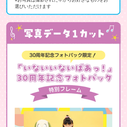
選びいただけます