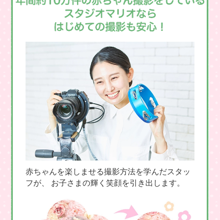
赤ちゃんを楽しませる撮影方法を学んだスタッ
フが、 お子さまの輝く笑顔を引き出します。