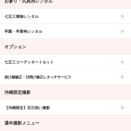
お参り・式典用レンタル
七五三着物レンタル
卒園・卒業袴レンタル
オプション
七五三コーディネートセット
抜け歯修正・日焼け修正レタッチサービス
沖縄限定撮影
【沖縄限定】百日祝い撮影
通年撮影メニュー