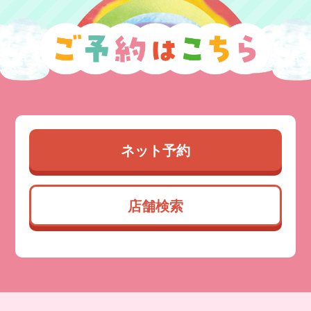
ネット予約
店舗検索