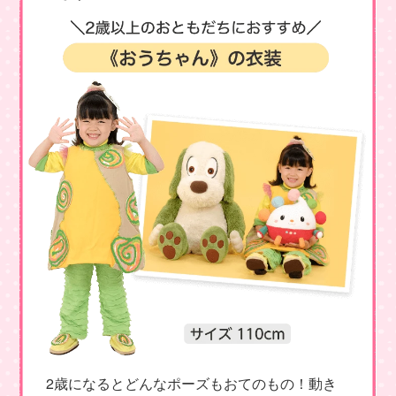
2歳になるとどんなポーズもおてのもの！動き