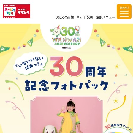
MENU
お近くの店舗
ネット予約
撮影メニュー