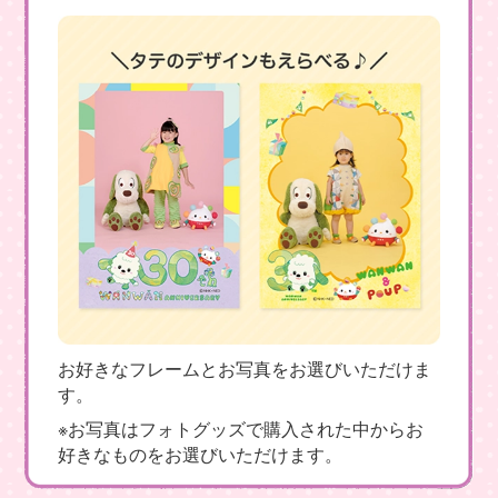
お好きなフレームとお写真をお選びいただけま
す。
※お写真はフォトグッズで購入された中からお
好きなものをお選びいただけます。