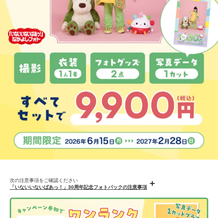
次の注意事項をご確認ください
「いないいないばあっ！」30周年記念フォトパックの注意事項