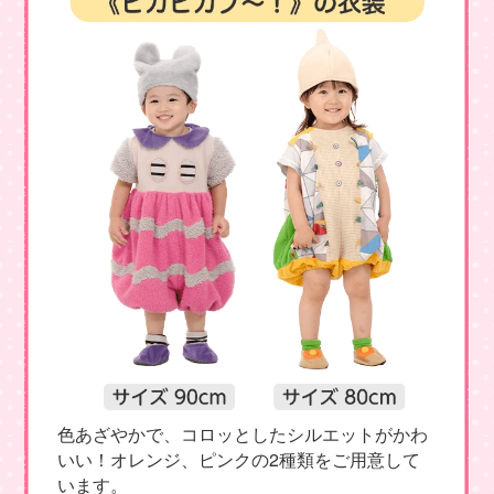
色あざやかで、コロッとしたシルエットがかわ
いい！オレンジ、ピンクの2種類をご用意して
います。