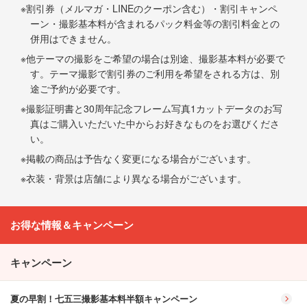
割引券（メルマガ・LINEのクーポン含む）・割引キャンペ
ーン・撮影基本料が含まれるパック料金等の割引料金との
併用はできません。
他テーマの撮影をご希望の場合は別途、撮影基本料が必要で
す。テーマ撮影で割引券のご利用を希望をされる方は、別
途ご予約が必要です。
撮影証明書と30周年記念フレーム写真1カットデータのお写
真はご購入いただいた中からお好きなものをお選びくださ
い。
掲載の商品は予告なく変更になる場合がございます。
衣装・背景は店舗により異なる場合がございます。
お得な情報＆キャンペーン
キャンペーン
夏の早割！七五三撮影基本料半額キャンペーン