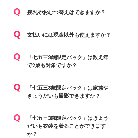
授乳やおむつ替えはできますか？
支払いには現金以外も使えますか？
「七五三3歳限定パック」は数え年
で2歳も対象ですか？
「七五三3歳限定パック」は家族や
きょうだいも撮影できますか？
「七五三3歳限定パック」はきょう
だいも衣装を着ることができます
か？