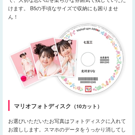
けます。 B5の手頃なサイズで収納にも困りませ
ん！
マリオフォトディスク
（10カット）
お選びいただいたお写真はフォトディスクに入れて
お渡しします。スマホのデータをうっかり消してし