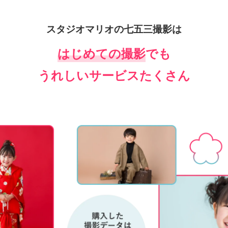
スタジオマリオの七五三撮影は
はじめての撮影
でも
うれしいサービスたくさん