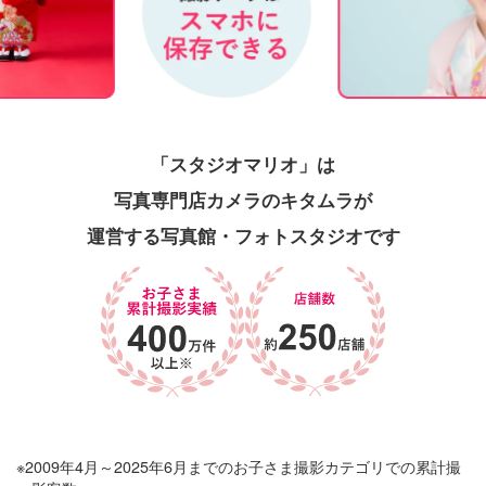
「スタジオマリオ」は
写真専門店カメラのキタムラが
運営する写真館・フォトスタジオです
※2009年4月～2025年6月までのお子さま撮影カテゴリでの累計撮