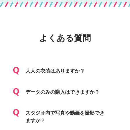
よくある質問
大人の衣装はありますか？
データのみの購入はできますか？
スタジオ内で写真や動画を撮影でき
ますか？