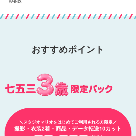
影客数
おすすめポイント
＼スタジオマリオをはじめてご利用される方限定／
撮影・衣装2着・商品・データ転送10カット