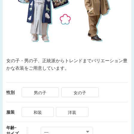
女の子・男の子、正統派からトレンドまでバリエーション豊
かな衣装をご用意しています。
性別
男の子
女の子
服装
和装
洋装
年齢･
サイズ