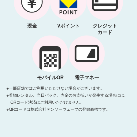
現金
Vポイント
クレジット
カード
モバイルQR
電子マネー
※一部店舗ではご利用いただけない場合がございます。
※着物レンタル、当日パック、内金のお支払いが発生する場合には、
QRコード決済はご利用いただけません。
※QRコードは株式会社デンソーウェーブの登録商標です。