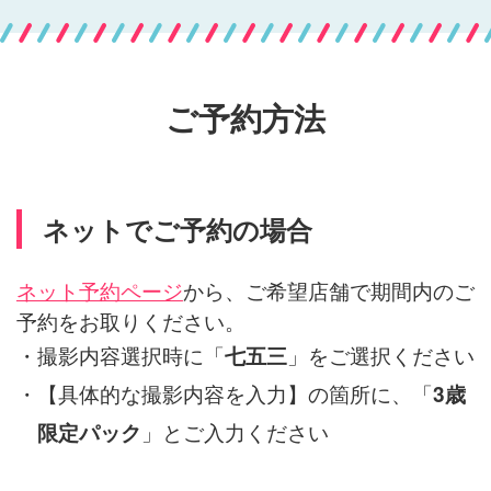
ご予約方法
ネットでご予約の場合
ネット予約ページ
から、ご希望店舗で期間内のご
予約をお取りください。
・撮影内容選択時に「
」をご選択ください
七五三
・【具体的な撮影内容を入力】の箇所に、「
3歳
」とご入力ください
限定パック