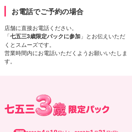
お電話でご予約の場合
店舗に直接お電話ください。
「
」とお伝えいただ
七五三3歳限定パックに参加
くとスムーズです。
営業時間内にお電話いただくようお願いいたしま
す。