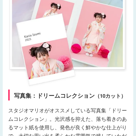
写真集：ドリームコレクション
（10カット）
スタジオマリオがオススメしている写真集「ドリー
ムコレクション」。光沢感を抑えた、落ち着きのあ
るマット紙を使用し、発色が良く鮮やかな仕上がり
で、大切な思い出を柔らかな雰囲気で残していただ