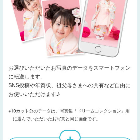
お選びいただいたお写真のデータをスマートフォン
に転送します。
SNS投稿や年賀状、祖父母さまへの共有など自由に
お使いいただけます♪
※10カット分のデータは、写真集「ドリームコレクション」用
に選んでいただいたお写真と同じ画像です。