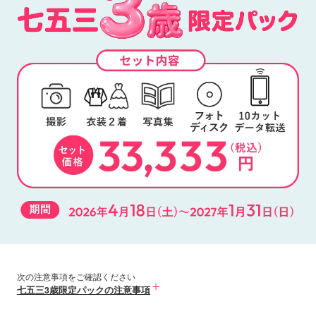
次の注意事項をご確認ください
七五三3歳限定パックの注意事項