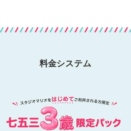
料金システム