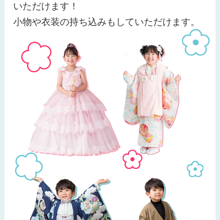
いただけます！
小物や衣装の持ち込みもしていただけます。