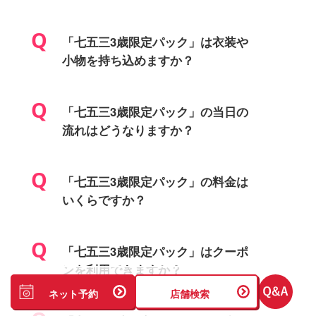
「七五三3歳限定パック」は衣装や
小物を持ち込めますか？
「七五三3歳限定パック」の当日の
流れはどうなりますか？
「七五三3歳限定パック」の料金は
いくらですか？
「七五三3歳限定パック」はクーポ
ンを利用できますか？
ネット予約
店舗検索