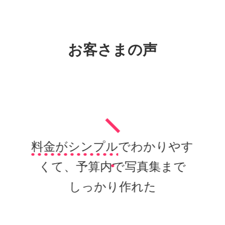
お客さまの声
料金がシンプル
でわかりやす
くて、予算内で写真集まで
しっかり作れた