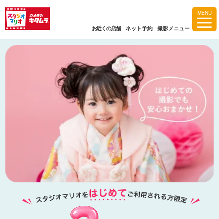
MENU
お近くの店舗
ネット予約
撮影メニュー