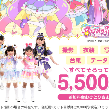
ット撮影の場合の料金です。台紙用2カット目以降は3,300円(税込)/1カ