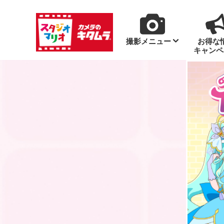
撮影メニュー
お得な
キャンペ