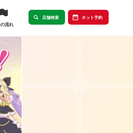
店舗検索
ネット予約
影の流れ