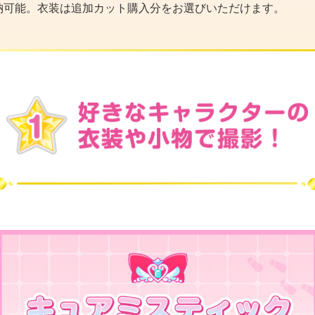
納可能。衣装は追加カット購入分をお選びいただけます。