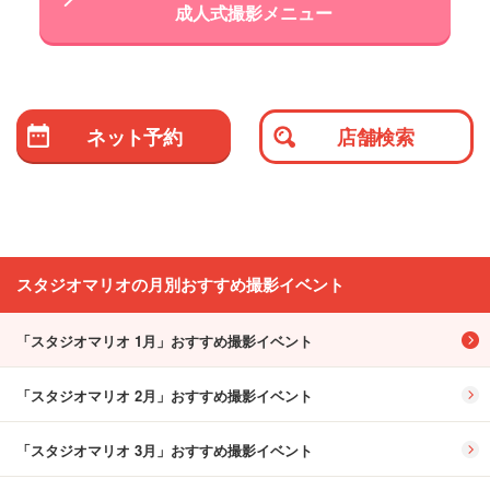
成人式撮影メニュー
ネット予約
店舗検索
スタジオマリオの
月別おすすめ撮影イベント
「スタジオマリオ 1月」おすすめ撮影イベント
「スタジオマリオ 2月」おすすめ撮影イベント
「スタジオマリオ 3月」おすすめ撮影イベント