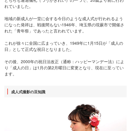
れていました。
地域の新成人が一堂に会する今日のような成人式が行われるよう
になった発祥は、戦後間もない1946年、埼玉県の現蕨市で開催さ
れた「青年祭」であったと言われています。
これが徐々に全国に広まっていき、1949年に1月15日が「成人の
日」として正式な祝日となりました。
その後、2000年の祝日法改正（通称：ハッピーマンデー法）によ
り「成人の日」は1月の第2月曜日に変更となり、現在に至ってい
ます。
成人式撮影の豆知識