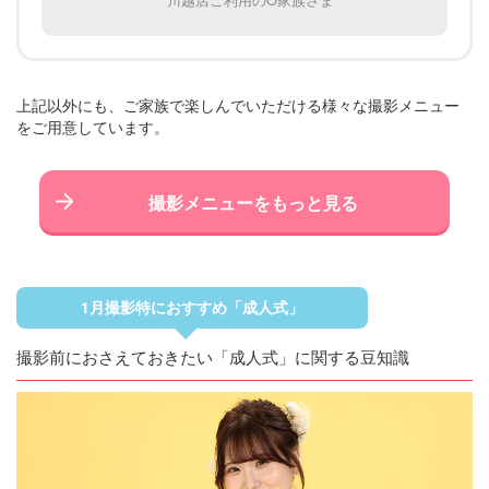
上記以外にも、ご家族で楽しんでいただける様々な撮影メニュー
をご用意しています。
撮影メニューをもっと見る
1月撮影特におすすめ「成人式」
撮影前におさえておきたい「成人式」に関する豆知識