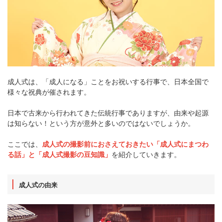
成人式は、「成人になる」ことをお祝いする行事で、日本全国で
様々な祝典が催されます。
日本で古来から行われてきた伝統行事でありますが、由来や起源
は知らない！という方が意外と多いのではないでしょうか。
ここでは、
成人式の撮影前におさえておきたい「成人式にまつわ
る話」と「成人式撮影の豆知識」
を紹介していきます。
成人式の由来