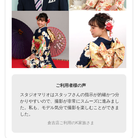
ご利用者様の声
スタジオマリオはスタッフさんの指示が的確かつ分
かりやすいので、撮影が非常にスムーズに進みまし
た。私も、モデル気分で撮影を楽しむことができま
した。
倉吉店ご利用のK家族さま