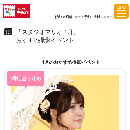
MENU
お近くの店舗
ネット予約
撮影メニュー
「スタジオマリオ 1月」
おすすめ撮影イベント
1月のおすすめ撮影イベント