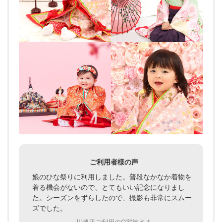
ご利用者様の声
娘のひな祭りに利用しました。普段なかなか着物を
着る機会がないので、とてもいい記念になりまし
た。シーズンをずらしたので、撮影も非常にスムー
ズでした。
川越店ご利用のO家族さま