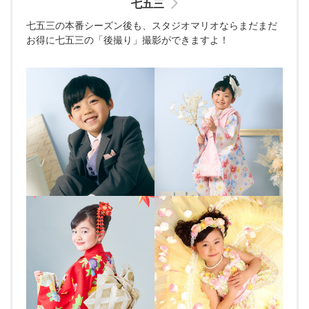
七五三
七五三の本番シーズン後も、スタジオマリオならまだまだ
お得に七五三の「後撮り」撮影ができますよ！