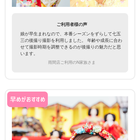
ご利用者様の声
娘が早生まれなので、本番シーズンをずらして七五
三の後撮り撮影を利用しました。 年齢や成長に合わ
せて撮影時期を調整できるのが後撮りの魅力だと思
います。
雨間店ご利用のN家族さま