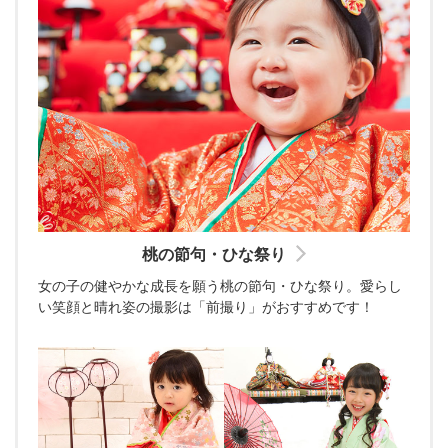
桃の節句・ひな祭り
女の子の健やかな成長を願う桃の節句・ひな祭り。愛らし
い笑顔と晴れ姿の撮影は「前撮り」がおすすめです！