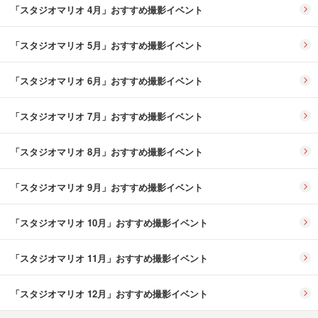
「スタジオマリオ 4月」おすすめ撮影イベント
「スタジオマリオ 5月」おすすめ撮影イベント
「スタジオマリオ 6月」おすすめ撮影イベント
「スタジオマリオ 7月」おすすめ撮影イベント
「スタジオマリオ 8月」おすすめ撮影イベント
「スタジオマリオ 9月」おすすめ撮影イベント
「スタジオマリオ 10月」おすすめ撮影イベント
「スタジオマリオ 11月」おすすめ撮影イベント
「スタジオマリオ 12月」おすすめ撮影イベント