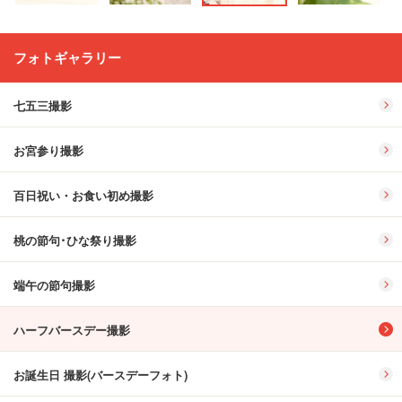
フォトギャラリー
七五三撮影
お宮参り撮影
百日祝い・お食い初め撮影
桃の節句･ひな祭り撮影
端午の節句撮影
ハーフバースデー撮影
お誕生日 撮影(バースデーフォト)