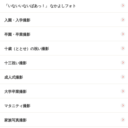
「いないいないばあっ！」 なかよしフォト
入園・入学撮影
卒園・卒業撮影
十歳（ととせ）の祝い撮影
十三祝い撮影
成人式撮影
大学卒業撮影
マタニティ撮影
家族写真撮影