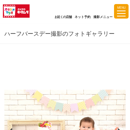
MENU
お近くの店舗
ネット予約
撮影メニュー
ハーフバースデー撮影のフォトギャラリー