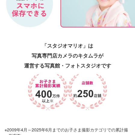
「スタジオマリオ」は
写真専門店カメラのキタムラが
運営する写真館・フォトスタジオです
※2009年4月～2025年6月までのお子さま撮影カテゴリでの累計撮