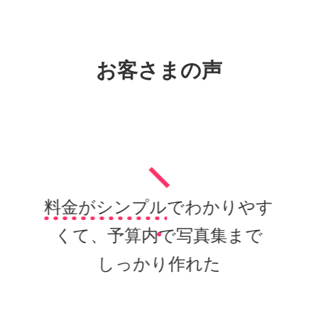
お客さまの声
料金がシンプル
でわかりやす
くて、予算内で写真集まで
しっかり作れた