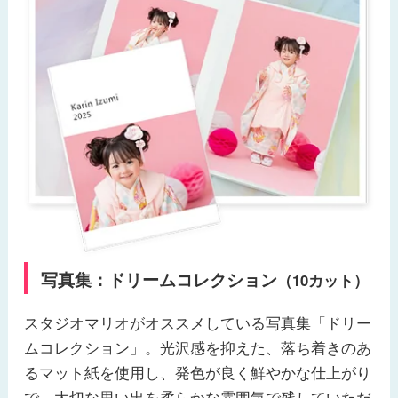
写真集：ドリームコレクション
（10カット）
スタジオマリオがオススメしている写真集「ドリー
ムコレクション」。光沢感を抑えた、落ち着きのあ
るマット紙を使用し、発色が良く鮮やかな仕上がり
で、大切な思い出を柔らかな雰囲気で残していただ