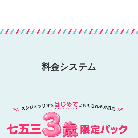
料金システム