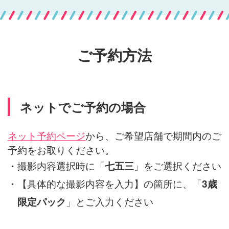
ご予約方法
ネットでご予約の場合
ネット予約ページ
から、ご希望店舗で期間内のご
予約をお取りください。
・撮影内容選択時に「
」をご選択ください
七五三
・【具体的な撮影内容を入力】の箇所に、「
3歳
」とご入力ください
限定パック