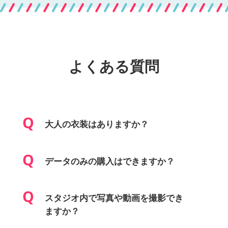
よくある質問
大人の衣装はありますか？
データのみの購入はできますか？
スタジオ内で写真や動画を撮影でき
ますか？