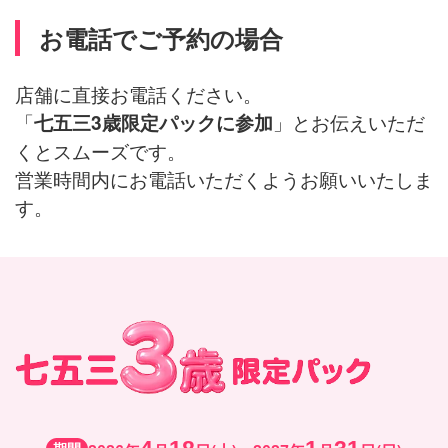
お電話でご予約の場合
店舗に直接お電話ください。
「
」とお伝えいただ
七五三3歳限定パックに参加
くとスムーズです。
営業時間内にお電話いただくようお願いいたしま
す。