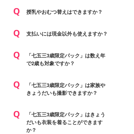
授乳やおむつ替えはできますか？
支払いには現金以外も使えますか？
「七五三3歳限定パック」は数え年
で2歳も対象ですか？
「七五三3歳限定パック」は家族や
きょうだいも撮影できますか？
「七五三3歳限定パック」はきょう
だいも衣装を着ることができます
か？