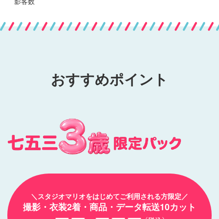
影客数
おすすめポイント
＼スタジオマリオをはじめてご利用される方限定／
撮影・衣装2着・商品・データ転送10カット