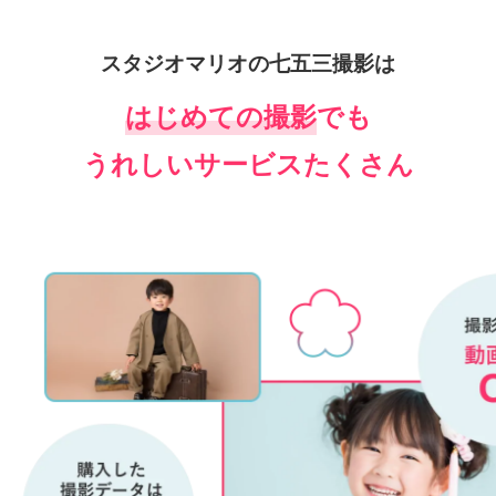
スタジオマリオの七五三撮影は
はじめての撮影
でも
うれしいサービスたくさん