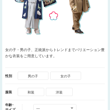
女の子・男の子、正統派からトレンドまでバリエーション豊
かな衣装をご用意しています。
性別
男の子
女の子
服装
和装
洋装
年齢･
サイズ