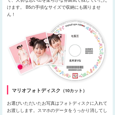
けます。 B5の手頃なサイズで収納にも困りませ
ん！
マリオフォトディスク
（10カット）
お選びいただいたお写真はフォトディスクに入れて
お渡しします。スマホのデータをうっかり消してし