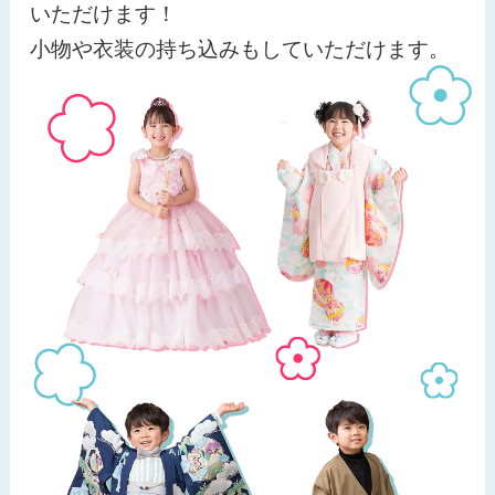
いただけます！
小物や衣装の持ち込みもしていただけます。