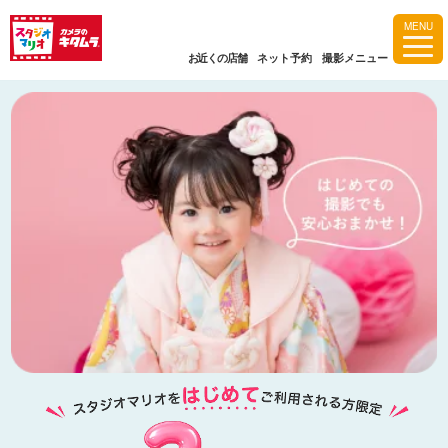
MENU
お近くの店舗
ネット予約
撮影メニュー