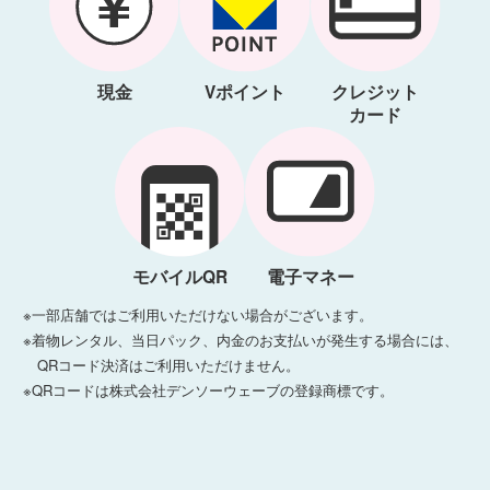
現金
Vポイント
クレジット
カード
モバイルQR
電子マネー
※一部店舗ではご利用いただけない場合がございます。
※着物レンタル、当日パック、内金のお支払いが発生する場合には、
QRコード決済はご利用いただけません。
※QRコードは株式会社デンソーウェーブの登録商標です。