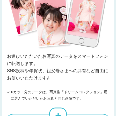
お選びいただいたお写真のデータをスマートフォン
に転送します。
SNS投稿や年賀状、祖父母さまへの共有など自由に
お使いいただけます♪
※10カット分のデータは、写真集「ドリームコレクション」用
に選んでいただいたお写真と同じ画像です。