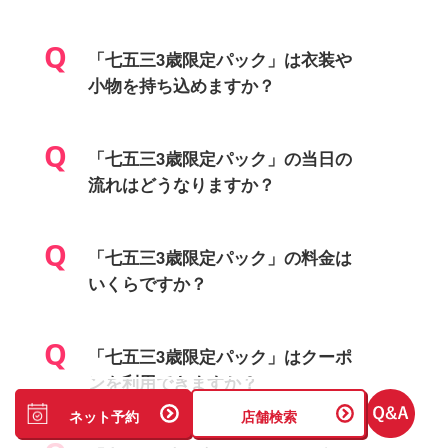
「七五三3歳限定パック」は衣装や
小物を持ち込めますか？
「七五三3歳限定パック」の当日の
流れはどうなりますか？
「七五三3歳限定パック」の料金は
いくらですか？
「七五三3歳限定パック」はクーポ
ンを利用できますか？
ネット予約
店舗検索