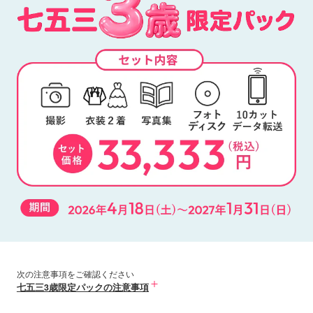
次の注意事項をご確認ください
七五三3歳限定パックの注意事項